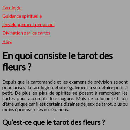
Tarologie
Guidance spirituelle
Développement personnel
Divination par les cartes
Blog
En quoi consiste le tarot des
fleurs ?
Depuis que la cartomancie et les examens de prévision se sont
popularisés, la tarologie débute également à se défaire petit à
petit. De plus en plus de spirites se posent à remorquer les
cartes pour accomplir leur augure. Mais ce colonne est loin
d’être unique car il est certains dizaines de jeux de tarot, plus ou
moins éprouvai, usés ou répandus.
Qu’est-ce que le tarot des fleurs ?