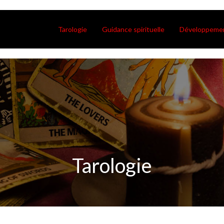
Tarologie
Guidance spirituelle
Développemen
Tarologie