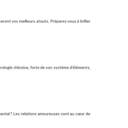
ront vos meilleurs atouts. Préparez-vous à briller
rologie chinoise, forte de son système d’éléments,
mental ? Les relations amoureuses sont au cœur de