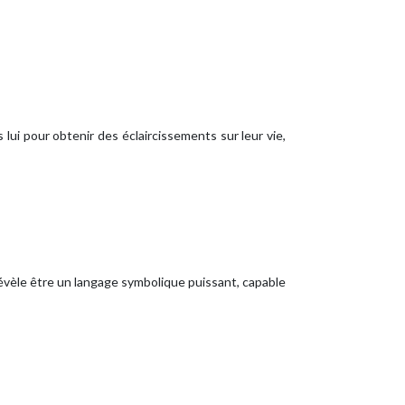
 lui pour obtenir des éclaircissements sur leur vie,
e révèle être un langage symbolique puissant, capable