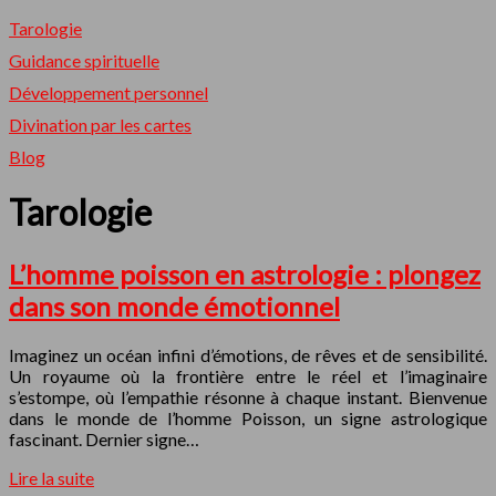
Tarologie
Guidance spirituelle
Développement personnel
Divination par les cartes
Blog
Tarologie
L’homme poisson en astrologie : plongez
dans son monde émotionnel
Imaginez un océan infini d’émotions, de rêves et de sensibilité.
Un royaume où la frontière entre le réel et l’imaginaire
s’estompe, où l’empathie résonne à chaque instant. Bienvenue
dans le monde de l’homme Poisson, un signe astrologique
fascinant. Dernier signe…
Lire la suite