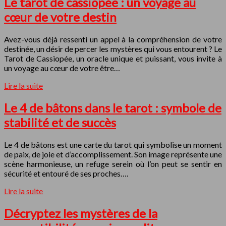
Le tarot de cassiopée : un voyage au
cœur de votre destin
Avez-vous déjà ressenti un appel à la compréhension de votre
destinée, un désir de percer les mystères qui vous entourent ? Le
Tarot de Cassiopée, un oracle unique et puissant, vous invite à
un voyage au cœur de votre être…
Lire la suite
Le 4 de bâtons dans le tarot : symbole de
stabilité et de succès
Le 4 de bâtons est une carte du tarot qui symbolise un moment
de paix, de joie et d’accomplissement. Son image représente une
scène harmonieuse, un refuge serein où l’on peut se sentir en
sécurité et entouré de ses proches….
Lire la suite
Décryptez les mystères de la