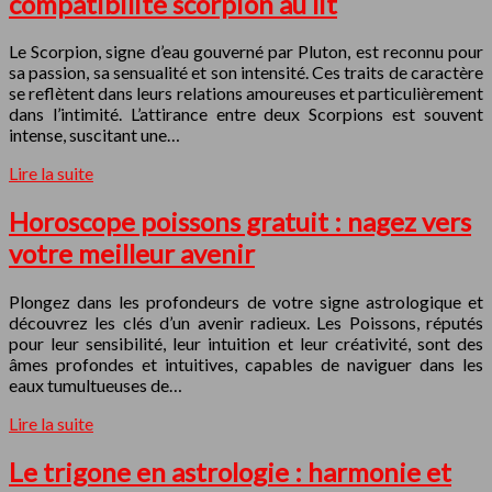
compatibilité scorpion au lit
Le Scorpion, signe d’eau gouverné par Pluton, est reconnu pour
sa passion, sa sensualité et son intensité. Ces traits de caractère
se reflètent dans leurs relations amoureuses et particulièrement
dans l’intimité. L’attirance entre deux Scorpions est souvent
intense, suscitant une…
Lire la suite
Horoscope poissons gratuit : nagez vers
votre meilleur avenir
Plongez dans les profondeurs de votre signe astrologique et
découvrez les clés d’un avenir radieux. Les Poissons, réputés
pour leur sensibilité, leur intuition et leur créativité, sont des
âmes profondes et intuitives, capables de naviguer dans les
eaux tumultueuses de…
Lire la suite
Le trigone en astrologie : harmonie et