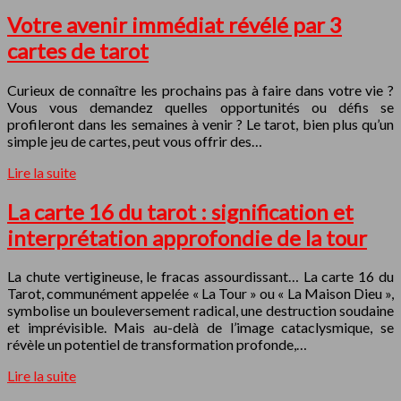
Votre avenir immédiat révélé par 3
cartes de tarot
Curieux de connaître les prochains pas à faire dans votre vie ?
Vous vous demandez quelles opportunités ou défis se
profileront dans les semaines à venir ? Le tarot, bien plus qu’un
simple jeu de cartes, peut vous offrir des…
Lire la suite
La carte 16 du tarot : signification et
interprétation approfondie de la tour
La chute vertigineuse, le fracas assourdissant… La carte 16 du
Tarot, communément appelée « La Tour » ou « La Maison Dieu »,
symbolise un bouleversement radical, une destruction soudaine
et imprévisible. Mais au-delà de l’image cataclysmique, se
révèle un potentiel de transformation profonde,…
Lire la suite