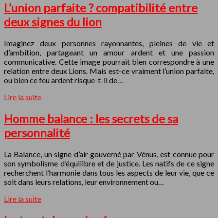
L’union parfaite ? compatibilité entre
deux signes du lion
Imaginez deux personnes rayonnantes, pleines de vie et
d’ambition, partageant un amour ardent et une passion
communicative. Cette image pourrait bien correspondre à une
relation entre deux Lions. Mais est-ce vraiment l’union parfaite,
ou bien ce feu ardent risque-t-il de…
Lire la suite
Homme balance : les secrets de sa
personnalité
La Balance, un signe d’air gouverné par Vénus, est connue pour
son symbolisme d’équilibre et de justice. Les natifs de ce signe
recherchent l’harmonie dans tous les aspects de leur vie, que ce
soit dans leurs relations, leur environnement ou…
Lire la suite