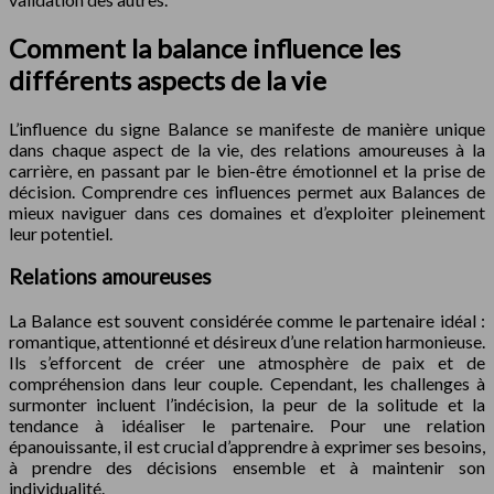
Comment la balance influence les
différents aspects de la vie
L’influence du signe Balance se manifeste de manière unique
dans chaque aspect de la vie, des relations amoureuses à la
carrière, en passant par le bien-être émotionnel et la prise de
décision. Comprendre ces influences permet aux Balances de
mieux naviguer dans ces domaines et d’exploiter pleinement
leur potentiel.
Relations amoureuses
La Balance est souvent considérée comme le partenaire idéal :
romantique, attentionné et désireux d’une relation harmonieuse.
Ils s’efforcent de créer une atmosphère de paix et de
compréhension dans leur couple. Cependant, les challenges à
surmonter incluent l’indécision, la peur de la solitude et la
tendance à idéaliser le partenaire. Pour une relation
épanouissante, il est crucial d’apprendre à exprimer ses besoins,
à prendre des décisions ensemble et à maintenir son
individualité.