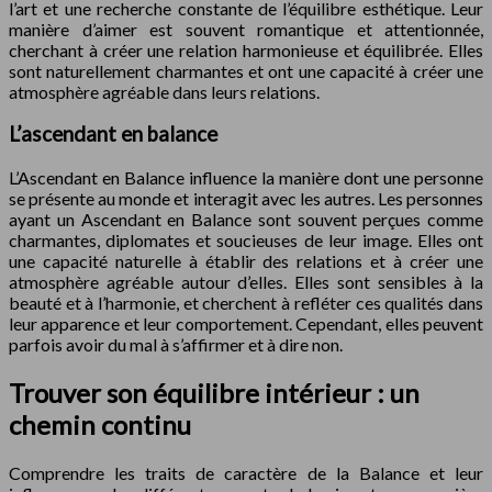
l’art et une recherche constante de l’équilibre esthétique. Leur
manière d’aimer est souvent romantique et attentionnée,
cherchant à créer une relation harmonieuse et équilibrée. Elles
sont naturellement charmantes et ont une capacité à créer une
atmosphère agréable dans leurs relations.
L’ascendant en balance
L’Ascendant en Balance influence la manière dont une personne
se présente au monde et interagit avec les autres. Les personnes
ayant un Ascendant en Balance sont souvent perçues comme
charmantes, diplomates et soucieuses de leur image. Elles ont
une capacité naturelle à établir des relations et à créer une
atmosphère agréable autour d’elles. Elles sont sensibles à la
beauté et à l’harmonie, et cherchent à refléter ces qualités dans
leur apparence et leur comportement. Cependant, elles peuvent
parfois avoir du mal à s’affirmer et à dire non.
Trouver son équilibre intérieur : un
chemin continu
Comprendre les traits de caractère de la Balance et leur