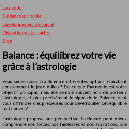
Tarologie
Guidance spirituelle
Développement personnel
Divination par les cartes
Blog
Balance : équilibrez votre vie
grâce à l’astrologie
Vous sentez-vous tiraillé entre différentes options, cherchant
constamment le juste milieu ? Est-ce que l’harmonie est votre
objectif principal, mais elle semble souvent hors de portée ?
L’astrologie, et plus précisément le signe de la Balance, peut
vous offrir des clés précieuses pour déverrouiller cet équilibre
tant convoité.
L’astrologie propose une perspective fascinante pour mieux
comprendre nos forces, nos faiblesses et nos aspirations. Elle