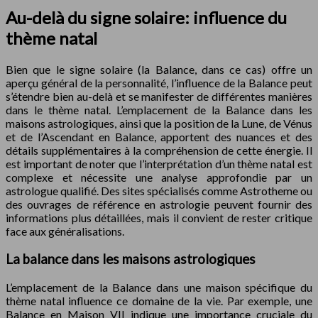
Au-delà du signe solaire: influence du
thème natal
Bien que le signe solaire (la Balance, dans ce cas) offre un
aperçu général de la personnalité, l’influence de la Balance peut
s’étendre bien au-delà et se manifester de différentes manières
dans le thème natal. L’emplacement de la Balance dans les
maisons astrologiques, ainsi que la position de la Lune, de Vénus
et de l’Ascendant en Balance, apportent des nuances et des
détails supplémentaires à la compréhension de cette énergie. Il
est important de noter que l’interprétation d’un thème natal est
complexe et nécessite une analyse approfondie par un
astrologue qualifié. Des sites spécialisés comme Astrotheme ou
des ouvrages de référence en astrologie peuvent fournir des
informations plus détaillées, mais il convient de rester critique
face aux généralisations.
La balance dans les maisons astrologiques
L’emplacement de la Balance dans une maison spécifique du
thème natal influence ce domaine de la vie. Par exemple, une
Balance en Maison VII indique une importance cruciale du