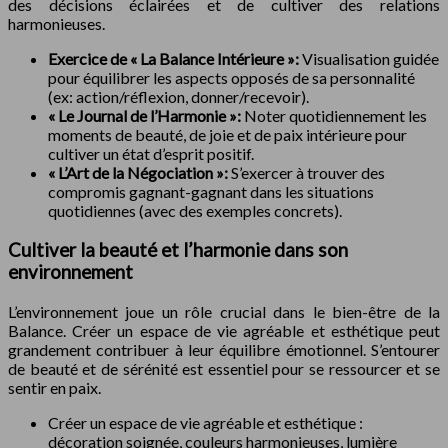
des décisions éclairées et de cultiver des relations
harmonieuses.
Exercice de « La Balance Intérieure »:
Visualisation guidée
pour équilibrer les aspects opposés de sa personnalité
(ex: action/réflexion, donner/recevoir).
« Le Journal de l’Harmonie »:
Noter quotidiennement les
moments de beauté, de joie et de paix intérieure pour
cultiver un état d’esprit positif.
« L’Art de la Négociation »:
S’exercer à trouver des
compromis gagnant-gagnant dans les situations
quotidiennes (avec des exemples concrets).
Cultiver la beauté et l’harmonie dans son
environnement
L’environnement joue un rôle crucial dans le bien-être de la
Balance. Créer un espace de vie agréable et esthétique peut
grandement contribuer à leur équilibre émotionnel. S’entourer
de beauté et de sérénité est essentiel pour se ressourcer et se
sentir en paix.
Créer un espace de vie agréable et esthétique :
décoration soignée, couleurs harmonieuses, lumière