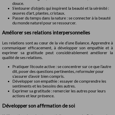
douce.
S’entourer d’objets qui inspirent la beauté et la sérénité :
œuvres d’art, plantes, cristaux.
Passer du temps dans la nature : se connecter à la beauté
du monde naturel pour se ressourcer.
Améliorer ses relations interpersonnelles
Les relations sont au cœur de la vie d’une Balance. Apprendre à
communiquer efficacement, à développer son empathie et à
exprimer sa gratitude peut considérablement améliorer la
qualité de ses relations.
Pratiquer l’écoute active : se concentrer sur ce que l’autre
dit, poser des questions pertinentes, reformuler pour
s’assurer d’avoir bien compris.
Développer son empathie : essayer de comprendre les
sentiments et les besoins des autres.
Exprimer sa gratitude : remercier les autres pour leurs
actions et leur présence.
Développer son affirmation de soi