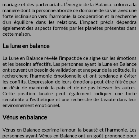
mariage et des partenariats. L’énergie de la Balance colorera la
manière dont la personne aborde ce domaine de sa vie, avec une
forte inclinaison vers l’harmonie, la coopération et la recherche
d’un équilibre dans les relations. L’impact précis dépendra
également des aspects formés par les planètes présentes dans
cette maison.
La lune en balance
La Lune en Balance révèle l’impact de ce signe sur les émotions
et les besoins affectifs. Les personnes ayant la Lune en Balance
ont souvent un besoin de validation et une peur de la solitude. Ils
recherchent l’harmonie émotionnelle et ont tendance à éviter
les conflits. L’expression de leurs émotions peut être filtrée par
un désir de maintenir la paix et de ne pas blesser les autres.
Cette position lunaire peut également indiquer une forte
sensibilité à l’esthétique et une recherche de beauté dans leur
environnement émotionnel.
Vénus en balance
Vénus en Balance exprime l’amour, la beauté et l’harmonie. Les
personnes ayant Vénus en Balance ont un goût prononcé pour