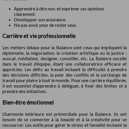
Apprendre à dire non, et exprimer ses opinions
clairement.
Développer son assurance.
Ne pas avoir peur de rester seul.
Carrière et vie professionnelle
Les métiers idéaux pour la Balance sont ceux qui impliquent la
diplomatie, la négociation, la création artistique ou la justice :
avocat, médiateur, designer, conseiller, etc. La Balance excelle
dans le travail d’équipe, étant une collaboratrice efficace et
appréciée. Les défis au travail incluent la difficulté à prendre
des décisions difficiles, la peur des conflits et la surcharge de
travail pour plaire à tout le monde. Pour une carrière équilibrée,
il est essentiel d’apprendre à déléguer, à fixer des limites et à
prendre des initiatives.
Bien-être émotionnel
L’harmonie intérieure est primordiale pour la Balance. Ils ont
besoin de se connecter à la beauté et à la créativité pour se
ressourcer. Les outils pour gérer le stress et l’anxiété incluent la