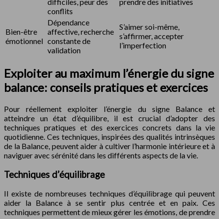
difficiles, peur des
prendre des initiatives
conflits
Dépendance
S’aimer soi-même,
Bien-être
affective, recherche
s’affirmer, accepter
émotionnel
constante de
l’imperfection
validation
Exploiter au maximum l’énergie du signe
balance: conseils pratiques et exercices
Pour réellement exploiter l’énergie du signe Balance et
atteindre un état d’équilibre, il est crucial d’adopter des
techniques pratiques et des exercices concrets dans la vie
quotidienne. Ces techniques, inspirées des qualités intrinsèques
de la Balance, peuvent aider à cultiver l’harmonie intérieure et à
naviguer avec sérénité dans les différents aspects de la vie.
Techniques d’équilibrage
Il existe de nombreuses techniques d’équilibrage qui peuvent
aider la Balance à se sentir plus centrée et en paix. Ces
techniques permettent de mieux gérer les émotions, de prendre