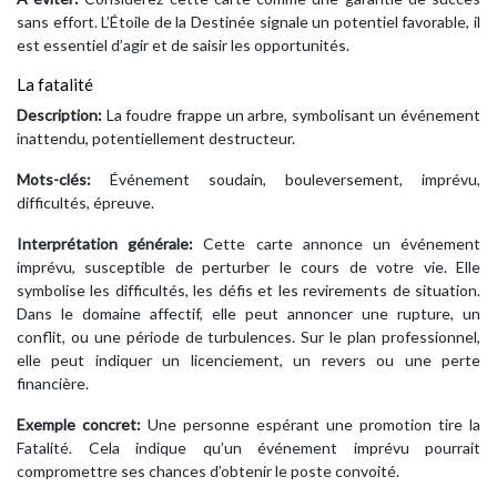
sans effort. L’Étoile de la Destinée signale un potentiel favorable, il
est essentiel d’agir et de saisir les opportunités.
La fatalité
Description:
La foudre frappe un arbre, symbolisant un événement
inattendu, potentiellement destructeur.
Mots-clés:
Événement soudain, bouleversement, imprévu,
difficultés, épreuve.
Interprétation générale:
Cette carte annonce un événement
imprévu, susceptible de perturber le cours de votre vie. Elle
symbolise les difficultés, les défis et les revirements de situation.
Dans le domaine affectif, elle peut annoncer une rupture, un
conflit, ou une période de turbulences. Sur le plan professionnel,
elle peut indiquer un licenciement, un revers ou une perte
financière.
Exemple concret:
Une personne espérant une promotion tire la
Fatalité. Cela indique qu’un événement imprévu pourrait
compromettre ses chances d’obtenir le poste convoité.