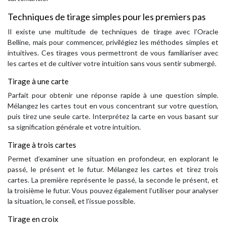
Techniques de tirage simples pour les premiers pas
Il existe une multitude de techniques de tirage avec l’Oracle
Belline, mais pour commencer, privilégiez les méthodes simples et
intuitives. Ces tirages vous permettront de vous familiariser avec
les cartes et de cultiver votre intuition sans vous sentir submergé.
Tirage à une carte
Parfait pour obtenir une réponse rapide à une question simple.
Mélangez les cartes tout en vous concentrant sur votre question,
puis tirez une seule carte. Interprétez la carte en vous basant sur
sa signification générale et votre intuition.
Tirage à trois cartes
Permet d’examiner une situation en profondeur, en explorant le
passé, le présent et le futur. Mélangez les cartes et tirez trois
cartes. La première représente le passé, la seconde le présent, et
la troisième le futur. Vous pouvez également l’utiliser pour analyser
la situation, le conseil, et l’issue possible.
Tirage en croix