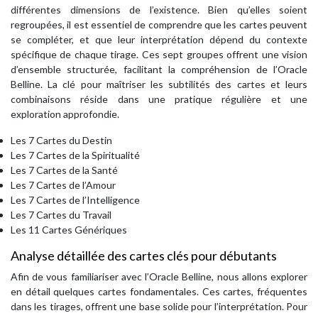
différentes dimensions de l’existence. Bien qu’elles soient
regroupées, il est essentiel de comprendre que les cartes peuvent
se compléter, et que leur interprétation dépend du contexte
spécifique de chaque tirage. Ces sept groupes offrent une vision
d’ensemble structurée, facilitant la compréhension de l’Oracle
Belline. La clé pour maîtriser les subtilités des cartes et leurs
combinaisons réside dans une pratique régulière et une
exploration approfondie.
Les 7 Cartes du Destin
Les 7 Cartes de la Spiritualité
Les 7 Cartes de la Santé
Les 7 Cartes de l’Amour
Les 7 Cartes de l’Intelligence
Les 7 Cartes du Travail
Les 11 Cartes Génériques
Analyse détaillée des cartes clés pour débutants
Afin de vous familiariser avec l’Oracle Belline, nous allons explorer
en détail quelques cartes fondamentales. Ces cartes, fréquentes
dans les tirages, offrent une base solide pour l’interprétation. Pour