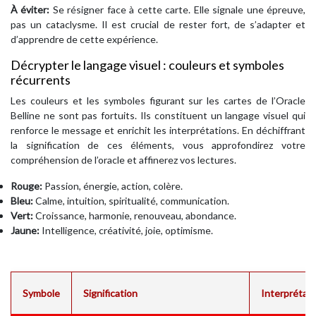
À éviter:
Se résigner face à cette carte. Elle signale une épreuve,
pas un cataclysme. Il est crucial de rester fort, de s’adapter et
d’apprendre de cette expérience.
Décrypter le langage visuel : couleurs et symboles
récurrents
Les couleurs et les symboles figurant sur les cartes de l’Oracle
Belline ne sont pas fortuits. Ils constituent un langage visuel qui
renforce le message et enrichit les interprétations. En déchiffrant
la signification de ces éléments, vous approfondirez votre
compréhension de l’oracle et affinerez vos lectures.
Rouge:
Passion, énergie, action, colère.
Bleu:
Calme, intuition, spiritualité, communication.
Vert:
Croissance, harmonie, renouveau, abondance.
Jaune:
Intelligence, créativité, joie, optimisme.
Symbole
Signification
Interprétati