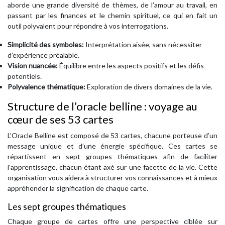
aborde une grande diversité de thèmes, de l’amour au travail, en
passant par les finances et le chemin spirituel, ce qui en fait un
outil polyvalent pour répondre à vos interrogations.
Simplicité des symboles:
Interprétation aisée, sans nécessiter
d’expérience préalable.
Vision nuancée:
Équilibre entre les aspects positifs et les défis
potentiels.
Polyvalence thématique:
Exploration de divers domaines de la vie.
Structure de l’oracle belline : voyage au
cœur de ses 53 cartes
L’Oracle Belline est composé de 53 cartes, chacune porteuse d’un
message unique et d’une énergie spécifique. Ces cartes se
répartissent en sept groupes thématiques afin de faciliter
l’apprentissage, chacun étant axé sur une facette de la vie. Cette
organisation vous aidera à structurer vos connaissances et à mieux
appréhender la signification de chaque carte.
Les sept groupes thématiques
Chaque groupe de cartes offre une perspective ciblée sur