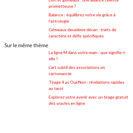
prometteuse ?
Balance : équilibrez votre vie grâce à
l’astrologie
Gémeaux deuxième décan : traits de
caractère et défis spécifiques
Sur le même thème
La ligne M dans votre main : que signifie-t-
elle ?
L’art subtil des associations en
cartomancie
Tirage 4 as Oui/Non : révélations rapides
au tarot
Explorez votre avenir avec un tirage gratuit
des oracles en ligne