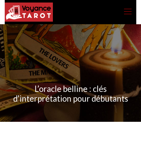
L’oracle belline : clés
d’interprétation pour débutants