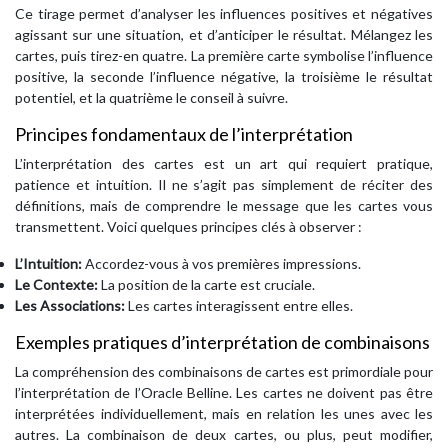
Ce tirage permet d’analyser les influences positives et négatives
agissant sur une situation, et d’anticiper le résultat. Mélangez les
cartes, puis tirez-en quatre. La première carte symbolise l’influence
positive, la seconde l’influence négative, la troisième le résultat
potentiel, et la quatrième le conseil à suivre.
Principes fondamentaux de l’interprétation
L’interprétation des cartes est un art qui requiert pratique,
patience et intuition. Il ne s’agit pas simplement de réciter des
définitions, mais de comprendre le message que les cartes vous
transmettent. Voici quelques principes clés à observer :
L’Intuition:
Accordez-vous à vos premières impressions.
Le Contexte:
La position de la carte est cruciale.
Les Associations:
Les cartes interagissent entre elles.
Exemples pratiques d’interprétation de combinaisons
La compréhension des combinaisons de cartes est primordiale pour
l’interprétation de l’Oracle Belline. Les cartes ne doivent pas être
interprétées individuellement, mais en relation les unes avec les
autres. La combinaison de deux cartes, ou plus, peut modifier,