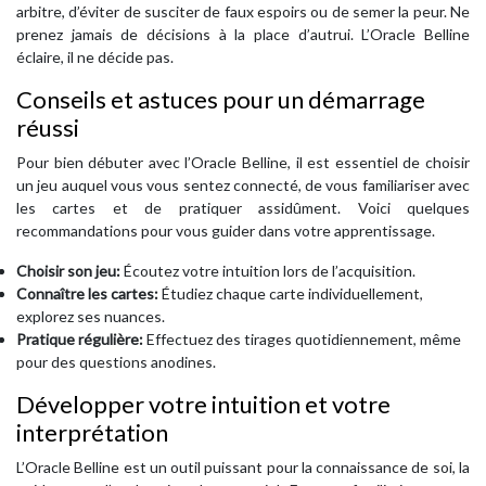
arbitre, d’éviter de susciter de faux espoirs ou de semer la peur. Ne
prenez jamais de décisions à la place d’autrui. L’Oracle Belline
éclaire, il ne décide pas.
Conseils et astuces pour un démarrage
réussi
Pour bien débuter avec l’Oracle Belline, il est essentiel de choisir
un jeu auquel vous vous sentez connecté, de vous familiariser avec
les cartes et de pratiquer assidûment. Voici quelques
recommandations pour vous guider dans votre apprentissage.
Choisir son jeu:
Écoutez votre intuition lors de l’acquisition.
Connaître les cartes:
Étudiez chaque carte individuellement,
explorez ses nuances.
Pratique régulière:
Effectuez des tirages quotidiennement, même
pour des questions anodines.
Développer votre intuition et votre
interprétation
L’Oracle Belline est un outil puissant pour la connaissance de soi, la