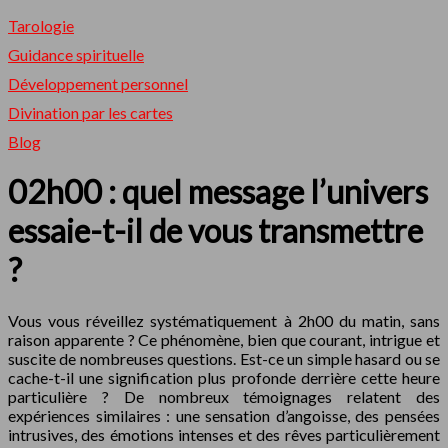
Tarologie
Guidance spirituelle
Développement personnel
Divination par les cartes
Blog
02h00 : quel message l’univers
essaie-t-il de vous transmettre
?
Vous vous réveillez systématiquement à 2h00 du matin, sans
raison apparente ? Ce phénomène, bien que courant, intrigue et
suscite de nombreuses questions. Est-ce un simple hasard ou se
cache-t-il une signification plus profonde derrière cette heure
particulière ? De nombreux témoignages relatent des
expériences similaires : une sensation d’angoisse, des pensées
intrusives, des émotions intenses et des rêves particulièrement