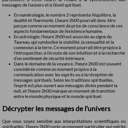
messages de l’univers et à l’éveil spirituel.
En numérologie, le nombre 2 représente l’équilibre, la
dualité et l’harmonie. L’heure 2h00 pourrait donc être
perçue comme un moment de prise de conscience de ces
aspects fondamentaux de l’existence humaine.
En astrologie, l’heure 2h00 est associée au signe du
Taureau, qui symbolise la stabilité, la sensualité et la
connexion à la terre. Ce moment pourrait être propice à
l’introspection, à l’écoute de son intuition et à la recherche
d’un sentiment de sécurité intérieure.
Dans le domaine de la voyance, l’heure 2h00 est souvent
considérée comme un moment propice à la
communication avec les esprits ou à la réception de
messages spirituels. Selon les traditions spirituelles,
l’esprit est plus ouvert aux messages divins pendant la
nuit, et l’heure 2h00 marque un moment de transition
entre le monde physique et le monde spirituel.
Décrypter les messages de l’univers
Que vous soyez sensible aux interprétations scientifiques ou
spirituelles, l’heure 2h00 reste un moment particulier qui mérite