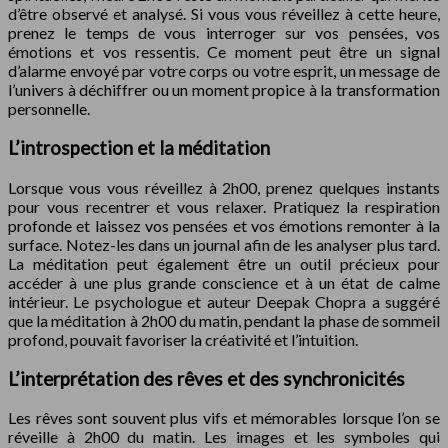
d’être observé et analysé. Si vous vous réveillez à cette heure,
prenez le temps de vous interroger sur vos pensées, vos
émotions et vos ressentis. Ce moment peut être un signal
d’alarme envoyé par votre corps ou votre esprit, un message de
l’univers à déchiffrer ou un moment propice à la transformation
personnelle.
L’introspection et la méditation
Lorsque vous vous réveillez à 2h00, prenez quelques instants
pour vous recentrer et vous relaxer. Pratiquez la respiration
profonde et laissez vos pensées et vos émotions remonter à la
surface. Notez-les dans un journal afin de les analyser plus tard.
La méditation peut également être un outil précieux pour
accéder à une plus grande conscience et à un état de calme
intérieur. Le psychologue et auteur Deepak Chopra a suggéré
que la méditation à 2h00 du matin, pendant la phase de sommeil
profond, pouvait favoriser la créativité et l’intuition.
L’interprétation des rêves et des synchronicités
Les rêves sont souvent plus vifs et mémorables lorsque l’on se
réveille à 2h00 du matin. Les images et les symboles qui