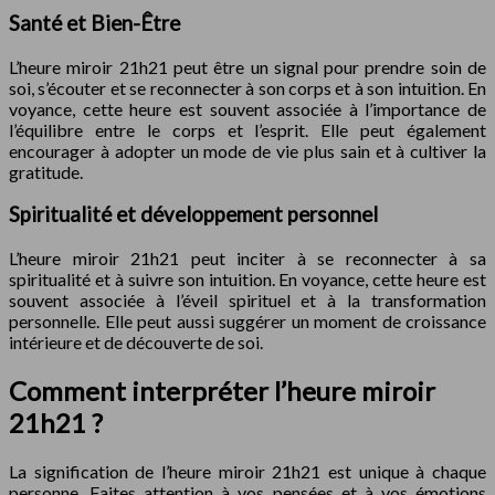
Santé et Bien-Être
L’heure miroir 21h21 peut être un signal pour prendre soin de
soi, s’écouter et se reconnecter à son corps et à son intuition. En
voyance, cette heure est souvent associée à l’importance de
l’équilibre entre le corps et l’esprit. Elle peut également
encourager à adopter un mode de vie plus sain et à cultiver la
gratitude.
Spiritualité et développement personnel
L’heure miroir 21h21 peut inciter à se reconnecter à sa
spiritualité et à suivre son intuition. En voyance, cette heure est
souvent associée à l’éveil spirituel et à la transformation
personnelle. Elle peut aussi suggérer un moment de croissance
intérieure et de découverte de soi.
Comment interpréter l’heure miroir
21h21 ?
La signification de l’heure miroir 21h21 est unique à chaque
personne. Faites attention à vos pensées et à vos émotions