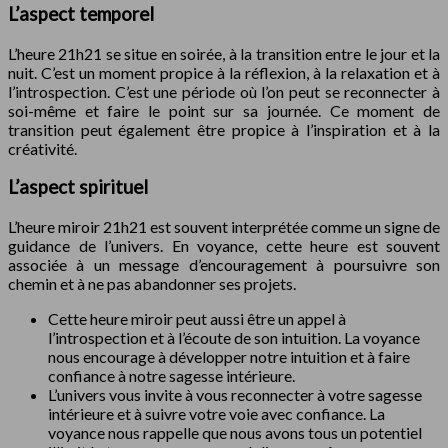
L’aspect temporel
L’heure 21h21 se situe en soirée, à la transition entre le jour et la
nuit. C’est un moment propice à la réflexion, à la relaxation et à
l’introspection. C’est une période où l’on peut se reconnecter à
soi-même et faire le point sur sa journée. Ce moment de
transition peut également être propice à l’inspiration et à la
créativité.
L’aspect spirituel
L’heure miroir 21h21 est souvent interprétée comme un signe de
guidance de l’univers. En voyance, cette heure est souvent
associée à un message d’encouragement à poursuivre son
chemin et à ne pas abandonner ses projets.
Cette heure miroir peut aussi être un appel à
l’introspection et à l’écoute de son intuition. La voyance
nous encourage à développer notre intuition et à faire
confiance à notre sagesse intérieure.
L’univers vous invite à vous reconnecter à votre sagesse
intérieure et à suivre votre voie avec confiance. La
voyance nous rappelle que nous avons tous un potentiel