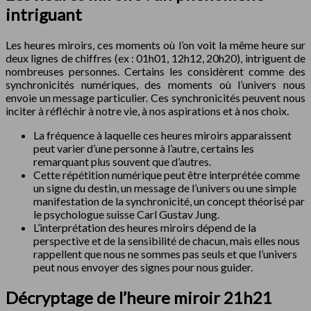
intriguant
Les heures miroirs, ces moments où l’on voit la même heure sur
deux lignes de chiffres (ex : 01h01, 12h12, 20h20), intriguent de
nombreuses personnes. Certains les considèrent comme des
synchronicités numériques, des moments où l’univers nous
envoie un message particulier. Ces synchronicités peuvent nous
inciter à réfléchir à notre vie, à nos aspirations et à nos choix.
La fréquence à laquelle ces heures miroirs apparaissent
peut varier d’une personne à l’autre, certains les
remarquant plus souvent que d’autres.
Cette répétition numérique peut être interprétée comme
un signe du destin, un message de l’univers ou une simple
manifestation de la synchronicité, un concept théorisé par
le psychologue suisse Carl Gustav Jung.
L’interprétation des heures miroirs dépend de la
perspective et de la sensibilité de chacun, mais elles nous
rappellent que nous ne sommes pas seuls et que l’univers
peut nous envoyer des signes pour nous guider.
Décryptage de l’heure miroir 21h21