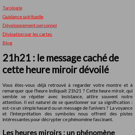
Tarologie
Guidance spirituelle
Développement personnel
Divination par les cartes
Blog
21h21 : le message caché de
cette heure miroir dévoilé
Vous êtes-vous déjà retrouvé à regarder votre montre et à
remarquer que l’heure indiquait 21h21 ? Cette heure miroir, qui
semble se répéter avec insistance, attire souvent notre
attention. Il est naturel de se questionner sur sa signification :
est-ce un simple hasard ou un message de l’univers ? La voyance
et l’interprétation des symboles nous offrent des pistes
intéressantes pour décrypter ce phénomène fascinant.
Les heures miroirs : un phénomène