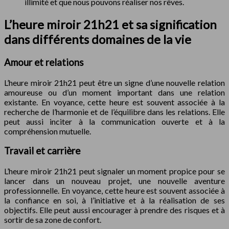
illimité et que nous pouvons réaliser nos rêves.
L’heure miroir 21h21 et sa signification
dans différents domaines de la vie
Amour et relations
L’heure miroir 21h21 peut être un signe d’une nouvelle relation
amoureuse ou d’un moment important dans une relation
existante. En voyance, cette heure est souvent associée à la
recherche de l’harmonie et de l’équilibre dans les relations. Elle
peut aussi inciter à la communication ouverte et à la
compréhension mutuelle.
Travail et carrière
L’heure miroir 21h21 peut signaler un moment propice pour se
lancer dans un nouveau projet, une nouvelle aventure
professionnelle. En voyance, cette heure est souvent associée à
la confiance en soi, à l’initiative et à la réalisation de ses
objectifs. Elle peut aussi encourager à prendre des risques et à
sortir de sa zone de confort.