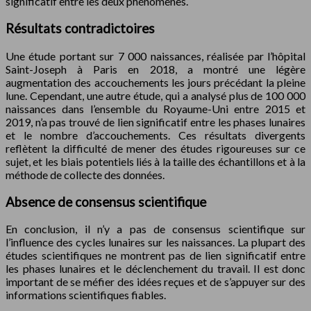
significatif entre les deux phénomènes.
Résultats contradictoires
Une étude portant sur 7 000 naissances, réalisée par l’hôpital
Saint-Joseph à Paris en 2018, a montré une légère
augmentation des accouchements les jours précédant la pleine
lune. Cependant, une autre étude, qui a analysé plus de 100 000
naissances dans l’ensemble du Royaume-Uni entre 2015 et
2019, n’a pas trouvé de lien significatif entre les phases lunaires
et le nombre d’accouchements. Ces résultats divergents
reflètent la difficulté de mener des études rigoureuses sur ce
sujet, et les biais potentiels liés à la taille des échantillons et à la
méthode de collecte des données.
Absence de consensus scientifique
En conclusion, il n’y a pas de consensus scientifique sur
l’influence des cycles lunaires sur les naissances. La plupart des
études scientifiques ne montrent pas de lien significatif entre
les phases lunaires et le déclenchement du travail. Il est donc
important de se méfier des idées reçues et de s’appuyer sur des
informations scientifiques fiables.