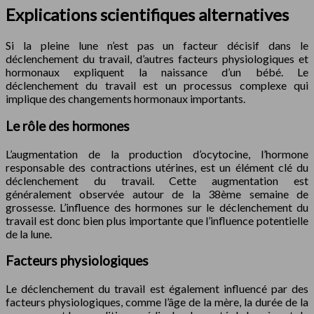
Explications scientifiques alternatives
Si la pleine lune n’est pas un facteur décisif dans le
déclenchement du travail, d’autres facteurs physiologiques et
hormonaux expliquent la naissance d’un bébé. Le
déclenchement du travail est un processus complexe qui
implique des changements hormonaux importants.
Le rôle des hormones
L’augmentation de la production d’ocytocine, l’hormone
responsable des contractions utérines, est un élément clé du
déclenchement du travail. Cette augmentation est
généralement observée autour de la 38ème semaine de
grossesse. L’influence des hormones sur le déclenchement du
travail est donc bien plus importante que l’influence potentielle
de la lune.
Facteurs physiologiques
Le déclenchement du travail est également influencé par des
facteurs physiologiques, comme l’âge de la mère, la durée de la