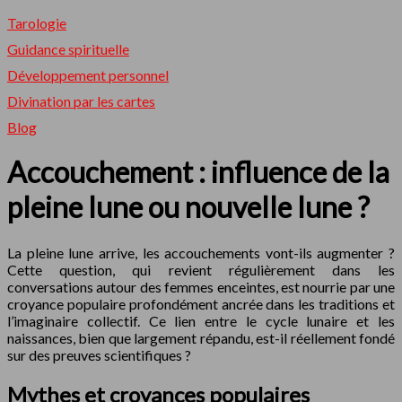
Tarologie
Guidance spirituelle
Développement personnel
Divination par les cartes
Blog
Accouchement : influence de la
pleine lune ou nouvelle lune ?
La pleine lune arrive, les accouchements vont-ils augmenter ?
Cette question, qui revient régulièrement dans les
conversations autour des femmes enceintes, est nourrie par une
croyance populaire profondément ancrée dans les traditions et
l’imaginaire collectif. Ce lien entre le cycle lunaire et les
naissances, bien que largement répandu, est-il réellement fondé
sur des preuves scientifiques ?
Mythes et croyances populaires