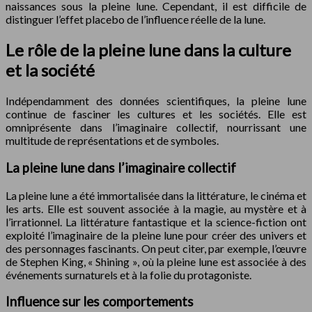
naissances sous la pleine lune. Cependant, il est difficile de
distinguer l’effet placebo de l’influence réelle de la lune.
Le rôle de la pleine lune dans la culture
et la société
Indépendamment des données scientifiques, la pleine lune
continue de fasciner les cultures et les sociétés. Elle est
omniprésente dans l’imaginaire collectif, nourrissant une
multitude de représentations et de symboles.
La pleine lune dans l’imaginaire collectif
La pleine lune a été immortalisée dans la littérature, le cinéma et
les arts. Elle est souvent associée à la magie, au mystère et à
l’irrationnel. La littérature fantastique et la science-fiction ont
exploité l’imaginaire de la pleine lune pour créer des univers et
des personnages fascinants. On peut citer, par exemple, l’œuvre
de Stephen King, « Shining », où la pleine lune est associée à des
événements surnaturels et à la folie du protagoniste.
Influence sur les comportements