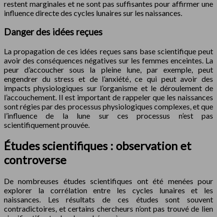
restent marginales et ne sont pas suffisantes pour affirmer une
influence directe des cycles lunaires sur les naissances.
Danger des idées reçues
La propagation de ces idées reçues sans base scientifique peut
avoir des conséquences négatives sur les femmes enceintes. La
peur d’accoucher sous la pleine lune, par exemple, peut
engendrer du stress et de l’anxiété, ce qui peut avoir des
impacts physiologiques sur l’organisme et le déroulement de
l’accouchement. Il est important de rappeler que les naissances
sont régies par des processus physiologiques complexes, et que
l’influence de la lune sur ces processus n’est pas
scientifiquement prouvée.
Études scientifiques : observation et
controverse
De nombreuses études scientifiques ont été menées pour
explorer la corrélation entre les cycles lunaires et les
naissances. Les résultats de ces études sont souvent
contradictoires, et certains chercheurs n’ont pas trouvé de lien