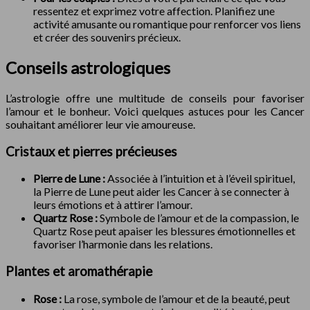
ressentez et exprimez votre affection. Planifiez une
activité amusante ou romantique pour renforcer vos liens
et créer des souvenirs précieux.
Conseils astrologiques
L’astrologie offre une multitude de conseils pour favoriser
l’amour et le bonheur. Voici quelques astuces pour les Cancer
souhaitant améliorer leur vie amoureuse.
Cristaux et pierres précieuses
Pierre de Lune :
Associée à l’intuition et à l’éveil spirituel,
la Pierre de Lune peut aider les Cancer à se connecter à
leurs émotions et à attirer l’amour.
Quartz Rose :
Symbole de l’amour et de la compassion, le
Quartz Rose peut apaiser les blessures émotionnelles et
favoriser l’harmonie dans les relations.
Plantes et aromathérapie
Rose :
La rose, symbole de l’amour et de la beauté, peut