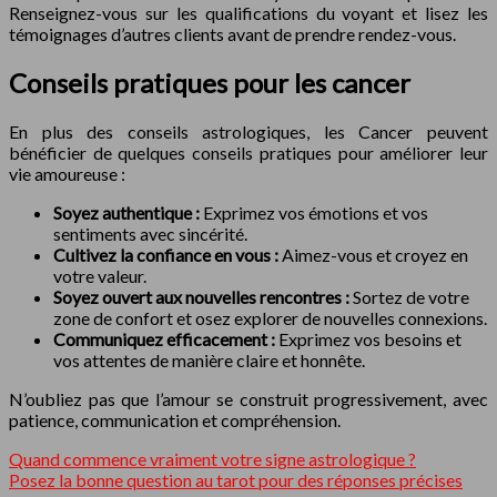
Renseignez-vous sur les qualifications du voyant et lisez les
témoignages d’autres clients avant de prendre rendez-vous.
Conseils pratiques pour les cancer
En plus des conseils astrologiques, les Cancer peuvent
bénéficier de quelques conseils pratiques pour améliorer leur
vie amoureuse :
Soyez authentique :
Exprimez vos émotions et vos
sentiments avec sincérité.
Cultivez la confiance en vous :
Aimez-vous et croyez en
votre valeur.
Soyez ouvert aux nouvelles rencontres :
Sortez de votre
zone de confort et osez explorer de nouvelles connexions.
Communiquez efficacement :
Exprimez vos besoins et
vos attentes de manière claire et honnête.
N’oubliez pas que l’amour se construit progressivement, avec
patience, communication et compréhension.
Quand commence vraiment votre signe astrologique ?
Posez la bonne question au tarot pour des réponses précises