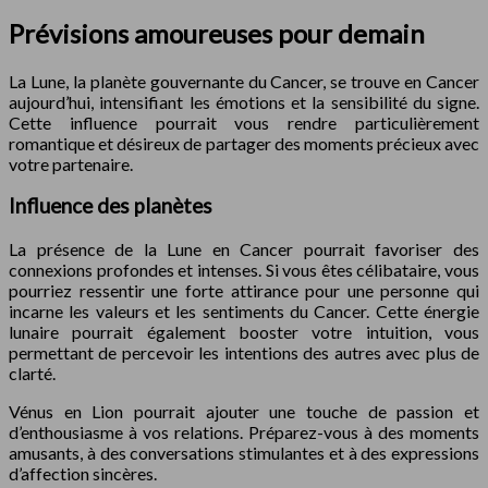
Prévisions amoureuses pour demain
La Lune, la planète gouvernante du Cancer, se trouve en Cancer
aujourd’hui, intensifiant les émotions et la sensibilité du signe.
Cette influence pourrait vous rendre particulièrement
romantique et désireux de partager des moments précieux avec
votre partenaire.
Influence des planètes
La présence de la Lune en Cancer pourrait favoriser des
connexions profondes et intenses. Si vous êtes célibataire, vous
pourriez ressentir une forte attirance pour une personne qui
incarne les valeurs et les sentiments du Cancer. Cette énergie
lunaire pourrait également booster votre intuition, vous
permettant de percevoir les intentions des autres avec plus de
clarté.
Vénus en Lion pourrait ajouter une touche de passion et
d’enthousiasme à vos relations. Préparez-vous à des moments
amusants, à des conversations stimulantes et à des expressions
d’affection sincères.