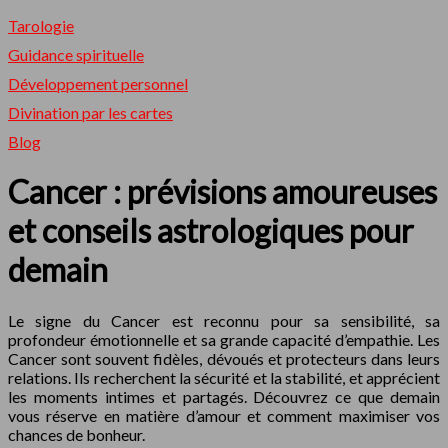
Tarologie
Guidance spirituelle
Développement personnel
Divination par les cartes
Blog
Cancer : prévisions amoureuses
et conseils astrologiques pour
demain
Le signe du Cancer est reconnu pour sa sensibilité, sa
profondeur émotionnelle et sa grande capacité d’empathie. Les
Cancer sont souvent fidèles, dévoués et protecteurs dans leurs
relations. Ils recherchent la sécurité et la stabilité, et apprécient
les moments intimes et partagés. Découvrez ce que demain
vous réserve en matière d’amour et comment maximiser vos
chances de bonheur.