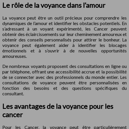
Le rôle de la voyance dans l’amour
La voyance peut être un outil précieux pour comprendre les
dynamiques de l’amour et identifier les obstacles potentiels. En
s’adressant à un voyant expérimenté, les Cancer peuvent
obtenir des éclaircissements sur leur cheminement amoureux et
obtenir des conseils personnalisés pour attirer le bonheur. La
voyance peut également aider à identifier les blocages
émotionnels et à s’ouvrir à de nouvelles opportunités
amoureuses.
De nombreux voyants proposent des consultations en ligne ou
par téléphone, offrant une accessibilité accrue et la possibilité
de se connecter avec des professionnels du monde entier. Les
consultations de voyance peuvent être personnalisées en
fonction des besoins et des questions spécifiques du
consultant.
Les avantages de la voyance pour les
cancer
Pour les Cancer, la voyance peut être particulièrement