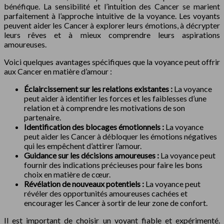
bénéfique. La sensibilité et l’intuition des Cancer se marient
parfaitement à l’approche intuitive de la voyance. Les voyants
peuvent aider les Cancer à explorer leurs émotions, à décrypter
leurs rêves et à mieux comprendre leurs aspirations
amoureuses.
Voici quelques avantages spécifiques que la voyance peut offrir
aux Cancer en matière d’amour :
Éclaircissement sur les relations existantes :
La voyance
peut aider à identifier les forces et les faiblesses d’une
relation et à comprendre les motivations de son
partenaire.
Identification des blocages émotionnels :
La voyance
peut aider les Cancer à débloquer les émotions négatives
qui les empêchent d’attirer l’amour.
Guidance sur les décisions amoureuses :
La voyance peut
fournir des indications précieuses pour faire les bons
choix en matière de cœur.
Révélation de nouveaux potentiels :
La voyance peut
révéler des opportunités amoureuses cachées et
encourager les Cancer à sortir de leur zone de confort.
Il est important de choisir un voyant fiable et expérimenté.