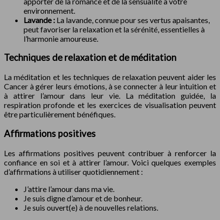
apporter de la romance et de la sensualité à votre
environnement.
Lavande :
La lavande, connue pour ses vertus apaisantes,
peut favoriser la relaxation et la sérénité, essentielles à
l’harmonie amoureuse.
Techniques de relaxation et de méditation
La méditation et les techniques de relaxation peuvent aider les
Cancer à gérer leurs émotions, à se connecter à leur intuition et
à attirer l’amour dans leur vie. La méditation guidée, la
respiration profonde et les exercices de visualisation peuvent
être particulièrement bénéfiques.
Affirmations positives
Les affirmations positives peuvent contribuer à renforcer la
confiance en soi et à attirer l’amour. Voici quelques exemples
d’affirmations à utiliser quotidiennement :
J’attire l’amour dans ma vie.
Je suis digne d’amour et de bonheur.
Je suis ouvert(e) à de nouvelles relations.