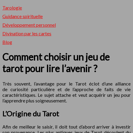
Tarologie
Guidance spirituelle
Développement personnel
Divination par les cartes
Blog
Comment choisir un jeu de
tarot pour lire l’avenir ?
Très souvent, l’avantage pour le Tarot éclot d’une alliance
de curiosité particulière et de l’approche de faits de vie
caractéristiques. Le sujet attache et veut acquérir un jeu pour
l’apprendre plus soigneusement.
L’Origine du Tarot
Afin de meilleur le saisir, il doit tout d’abord arriver à investir
son provenance. Les plus antiques jeux de Tarot découlent du