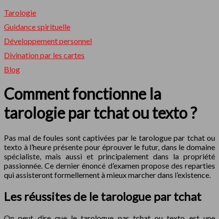
Tarologie
Guidance spirituelle
Développement personnel
Divination par les cartes
Blog
Comment fonctionne la
tarologie par tchat ou texto ?
Pas mal de foules sont captivées par le tarologue par tchat ou
texto à l’heure présente pour éprouver le futur, dans le domaine
spécialiste, mais aussi et principalement dans la propriété
passionnée. Ce dernier énoncé d’examen propose des reparties
qui assisteront formellement à mieux marcher dans l’existence.
Les réussites de le tarologue par tchat
On peut dire que le tarologue par tchat ou texto est une