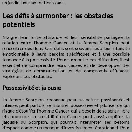
un jardin luxuriant et florissant.
Les défis à surmonter : les obstacles
potentiels
Malgré leur forte attirance et leur sensibilité partagée, la
relation entre l’homme Cancer et la femme Scorpion peut
rencontrer des défis. Ces défis sont souvent liés à leur intensité
émotionnelle, à leurs besoins spécifiques et à une possible
tendance à la possessivité. Pour surmonter ces difficultés, il est
essentiel de comprendre leurs causes et de développer des
stratégies de communication et de compromis efficaces.
Explorons ces obstacles.
Possessivité et jalousie
La femme Scorpion, reconnue pour sa nature passionnée et
intense, peut parfois se montrer possessive et jalouse, ce qui
risque d’étouffer l’homme Cancer, qui a besoin de se sentir libre
et autonome. La sensibilité du Cancer peut aussi amplifier la
jalousie du Scorpion, qui pourrait interpréter ses besoins
d’espace comme un manque d’investissement émotionnel. Pour