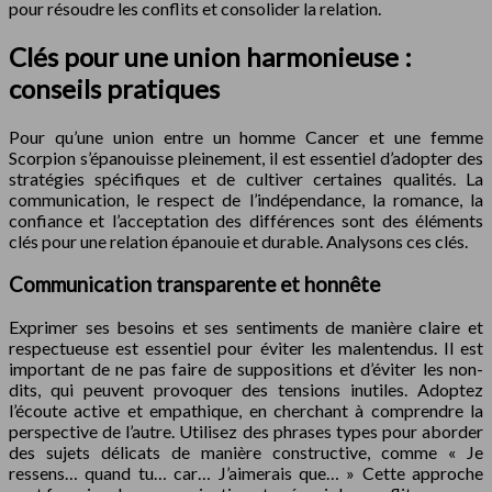
pour résoudre les conflits et consolider la relation.
Clés pour une union harmonieuse :
conseils pratiques
Pour qu’une union entre un homme Cancer et une femme
Scorpion s’épanouisse pleinement, il est essentiel d’adopter des
stratégies spécifiques et de cultiver certaines qualités. La
communication, le respect de l’indépendance, la romance, la
confiance et l’acceptation des différences sont des éléments
clés pour une relation épanouie et durable. Analysons ces clés.
Communication transparente et honnête
Exprimer ses besoins et ses sentiments de manière claire et
respectueuse est essentiel pour éviter les malentendus. Il est
important de ne pas faire de suppositions et d’éviter les non-
dits, qui peuvent provoquer des tensions inutiles. Adoptez
l’écoute active et empathique, en cherchant à comprendre la
perspective de l’autre. Utilisez des phrases types pour aborder
des sujets délicats de manière constructive, comme « Je
ressens… quand tu… car… J’aimerais que… » Cette approche