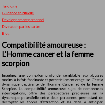
Tarologie
Guidance spirituelle
Développement personnel
Divination par les cartes
Blog
Compatibilité amoureuse :
L’Homme cancer et la femme
scorpion
Imaginez une connexion profonde, semblable aux abysses
marins, à la fois fascinante et potentiellement orageuse. C’est la
dynamique captivante de l’homme Cancer et de la femme
Scorpion. La compatibilité amoureuse, sujet de nombreuses
interrogations, offre des perspectives précieuses sur la
dynamique potentielle entre deux personnes, permettant de
décrypter les forces d’attraction et les défis à anticiper.