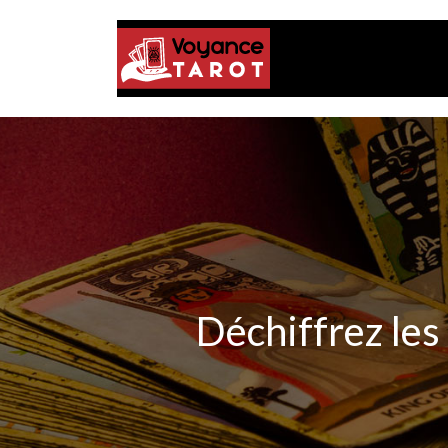
Déchiffrez les