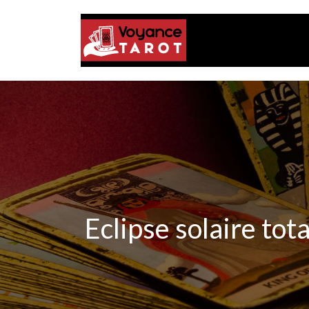
Eclipse solaire tot