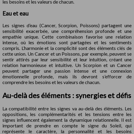
les besoins et les valeurs de chacun.
Eau et eau
Les signes d’eau (Cancer, Scorpion, Poissons) partagent une
sensibilité exacerbée, une compréhension profonde et une
empathie unique. Cette combinaison favorise une relation
intense, où les émotions sont partagées et les sentiments
compris. L’harmonie et la complicité sont des éléments clés de
cette union. Un Cancer et un Poissons, par exemple, peuvent se
sentir attirés par leur sensibilité et leur intuition, créant une
relation harmonieuse et intuitive. Un Scorpion et un Cancer
peuvent partager une passion intense et une connexion
émotionnelle profonde, mais ils devront s’efforcer de
comprendre les besoins et les valeurs de chacun.
Au-delà des éléments : synergies et défis
La compatibilité entre les signes va au-delà des éléments. Les
oppositions, les complémentarités et les tensions entre les
signes influencent également la dynamique relationnelle. Il est
important de prendre en compte le signe du Soleil, qui
représente le caractère, la personnalité et les besoins