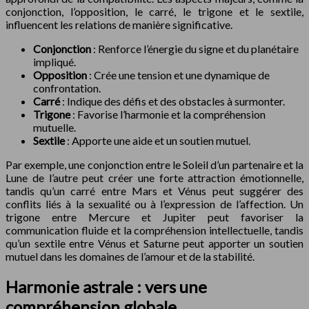
conjonction, l’opposition, le carré, le trigone et le sextile,
influencent les relations de manière significative.
Conjonction
: Renforce l’énergie du signe et du planétaire
impliqué.
Opposition
: Crée une tension et une dynamique de
confrontation.
Carré
: Indique des défis et des obstacles à surmonter.
Trigone
: Favorise l’harmonie et la compréhension
mutuelle.
Sextile
: Apporte une aide et un soutien mutuel.
Par exemple, une conjonction entre le Soleil d’un partenaire et la
Lune de l’autre peut créer une forte attraction émotionnelle,
tandis qu’un carré entre Mars et Vénus peut suggérer des
conflits liés à la sexualité ou à l’expression de l’affection. Un
trigone entre Mercure et Jupiter peut favoriser la
communication fluide et la compréhension intellectuelle, tandis
qu’un sextile entre Vénus et Saturne peut apporter un soutien
mutuel dans les domaines de l’amour et de la stabilité.
Harmonie astrale : vers une
compréhension globale