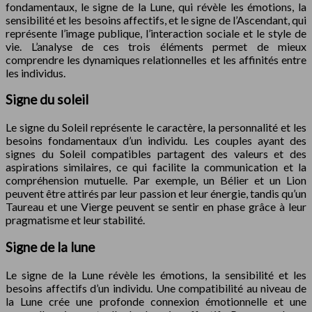
fondamentaux, le signe de la Lune, qui révèle les émotions, la
sensibilité et les besoins affectifs, et le signe de l’Ascendant, qui
représente l’image publique, l’interaction sociale et le style de
vie. L’analyse de ces trois éléments permet de mieux
comprendre les dynamiques relationnelles et les affinités entre
les individus.
Signe du soleil
Le signe du Soleil représente le caractère, la personnalité et les
besoins fondamentaux d’un individu. Les couples ayant des
signes du Soleil compatibles partagent des valeurs et des
aspirations similaires, ce qui facilite la communication et la
compréhension mutuelle. Par exemple, un Bélier et un Lion
peuvent être attirés par leur passion et leur énergie, tandis qu’un
Taureau et une Vierge peuvent se sentir en phase grâce à leur
pragmatisme et leur stabilité.
Signe de la lune
Le signe de la Lune révèle les émotions, la sensibilité et les
besoins affectifs d’un individu. Une compatibilité au niveau de
la Lune crée une profonde connexion émotionnelle et une