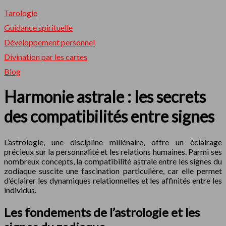
Tarologie
Guidance spirituelle
Développement personnel
Divination par les cartes
Blog
Harmonie astrale : les secrets
des compatibilités entre signes
L’astrologie, une discipline millénaire, offre un éclairage
précieux sur la personnalité et les relations humaines. Parmi ses
nombreux concepts, la compatibilité astrale entre les signes du
zodiaque suscite une fascination particulière, car elle permet
d’éclairer les dynamiques relationnelles et les affinités entre les
individus.
Les fondements de l’astrologie et les