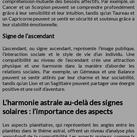
compréhension mutuelle des besoins affectifs. Par exemple, un
Cancer et un Scorpion peuvent se comprendre profondément
grâce à leur sensibilité et leur intuition, tandis qu’un Taureau et
un Capricorne peuvent se sentir en sécurité et soutenus grâce à
leur stabilité émotionnelle.
Signe de l’ascendant
L’ascendant, ou signe ascendant, représente l’image publique,
l’interaction sociale et le style de vie d’un individu. Une
compatibilité au niveau de l’ascendant crée une attraction
physique et une harmonie dans la manière d’aborder les
relations sociales. Par exemple, un Gémeaux et une Balance
peuvent se sentir attirés par leur charme et leur sociabilité,
tandis qu’un Lion et un Sagittaire peuvent partager une énergie
positive et une soif d’aventure.
L’harmonie astrale au-delà des signes
solaires : l’importance des aspects
Les aspects planétaires, qui représentent les angles entre les
planètes dans le thème astral, offrent un niveau d’analyse plus
approfondi de la compatibilité. Les aspects majeurs, comme la