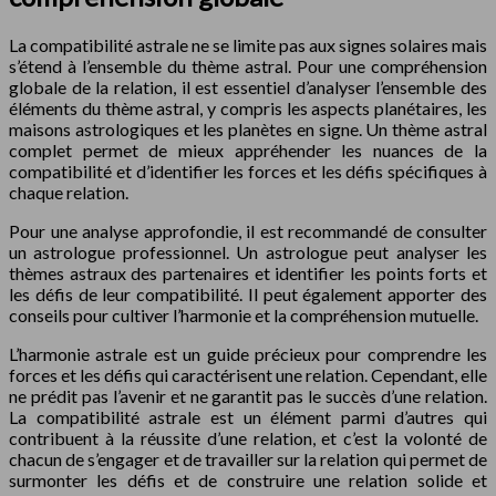
La compatibilité astrale ne se limite pas aux signes solaires mais
s’étend à l’ensemble du thème astral. Pour une compréhension
globale de la relation, il est essentiel d’analyser l’ensemble des
éléments du thème astral, y compris les aspects planétaires, les
maisons astrologiques et les planètes en signe. Un thème astral
complet permet de mieux appréhender les nuances de la
compatibilité et d’identifier les forces et les défis spécifiques à
chaque relation.
Pour une analyse approfondie, il est recommandé de consulter
un astrologue professionnel. Un astrologue peut analyser les
thèmes astraux des partenaires et identifier les points forts et
les défis de leur compatibilité. Il peut également apporter des
conseils pour cultiver l’harmonie et la compréhension mutuelle.
L’harmonie astrale est un guide précieux pour comprendre les
forces et les défis qui caractérisent une relation. Cependant, elle
ne prédit pas l’avenir et ne garantit pas le succès d’une relation.
La compatibilité astrale est un élément parmi d’autres qui
contribuent à la réussite d’une relation, et c’est la volonté de
chacun de s’engager et de travailler sur la relation qui permet de
surmonter les défis et de construire une relation solide et