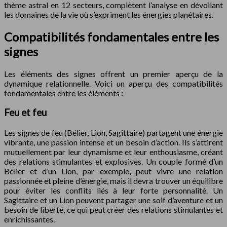
thème astral en 12 secteurs, complètent l’analyse en dévoilant
les domaines de la vie où s’expriment les énergies planétaires.
Compatibilités fondamentales entre les
signes
Les éléments des signes offrent un premier aperçu de la
dynamique relationnelle. Voici un aperçu des compatibilités
fondamentales entre les éléments :
Feu et feu
Les signes de feu (Bélier, Lion, Sagittaire) partagent une énergie
vibrante, une passion intense et un besoin d’action. Ils s’attirent
mutuellement par leur dynamisme et leur enthousiasme, créant
des relations stimulantes et explosives. Un couple formé d’un
Bélier et d’un Lion, par exemple, peut vivre une relation
passionnée et pleine d’énergie, mais il devra trouver un équilibre
pour éviter les conflits liés à leur forte personnalité. Un
Sagittaire et un Lion peuvent partager une soif d’aventure et un
besoin de liberté, ce qui peut créer des relations stimulantes et
enrichissantes.