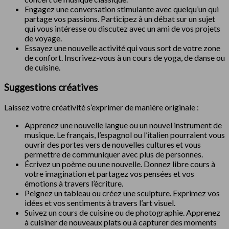
Engagez une conversation stimulante avec quelqu’un qui
partage vos passions. Participez à un débat sur un sujet
qui vous intéresse ou discutez avec un ami de vos projets
de voyage.
Essayez une nouvelle activité qui vous sort de votre zone
de confort. Inscrivez-vous à un cours de yoga, de danse ou
de cuisine.
Suggestions créatives
Laissez votre créativité s’exprimer de manière originale :
Apprenez une nouvelle langue ou un nouvel instrument de
musique. Le français, l’espagnol ou l’italien pourraient vous
ouvrir des portes vers de nouvelles cultures et vous
permettre de communiquer avec plus de personnes.
Écrivez un poème ou une nouvelle. Donnez libre cours à
votre imagination et partagez vos pensées et vos
émotions à travers l’écriture.
Peignez un tableau ou créez une sculpture. Exprimez vos
idées et vos sentiments à travers l’art visuel.
Suivez un cours de cuisine ou de photographie. Apprenez
à cuisiner de nouveaux plats ou à capturer des moments