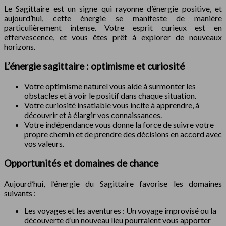
Le Sagittaire est un signe qui rayonne d’énergie positive, et
aujourd’hui, cette énergie se manifeste de manière
particulièrement intense. Votre esprit curieux est en
effervescence, et vous êtes prêt à explorer de nouveaux
horizons.
L’énergie sagittaire : optimisme et curiosité
Votre optimisme naturel vous aide à surmonter les
obstacles et à voir le positif dans chaque situation.
Votre curiosité insatiable vous incite à apprendre, à
découvrir et à élargir vos connaissances.
Votre indépendance vous donne la force de suivre votre
propre chemin et de prendre des décisions en accord avec
vos valeurs.
Opportunités et domaines de chance
Aujourd’hui, l’énergie du Sagittaire favorise les domaines
suivants :
Les voyages et les aventures : Un voyage improvisé ou la
découverte d’un nouveau lieu pourraient vous apporter