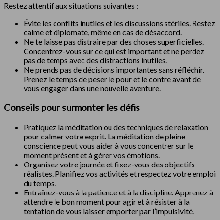
Restez attentif aux situations suivantes :
Évite les conflits inutiles et les discussions stériles. Restez
calme et diplomate, même en cas de désaccord.
Ne te laisse pas distraire par des choses superficielles.
Concentrez-vous sur ce qui est important et ne perdez
pas de temps avec des distractions inutiles.
Ne prends pas de décisions importantes sans réfléchir.
Prenez le temps de peser le pour et le contre avant de
vous engager dans une nouvelle aventure.
Conseils pour surmonter les défis
Pratiquez la méditation ou des techniques de relaxation
pour calmer votre esprit. La méditation de pleine
conscience peut vous aider à vous concentrer sur le
moment présent et à gérer vos émotions.
Organisez votre journée et fixez-vous des objectifs
réalistes. Planifiez vos activités et respectez votre emploi
du temps.
Entraînez-vous à la patience et à la discipline. Apprenez à
attendre le bon moment pour agir et à résister à la
tentation de vous laisser emporter par l’impulsivité.