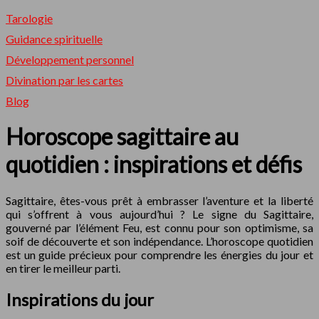
Tarologie
Guidance spirituelle
Développement personnel
Divination par les cartes
Blog
Horoscope sagittaire au
quotidien : inspirations et défis
Sagittaire, êtes-vous prêt à embrasser l’aventure et la liberté
qui s’offrent à vous aujourd’hui ? Le signe du Sagittaire,
gouverné par l’élément Feu, est connu pour son optimisme, sa
soif de découverte et son indépendance. L’horoscope quotidien
est un guide précieux pour comprendre les énergies du jour et
en tirer le meilleur parti.
Inspirations du jour