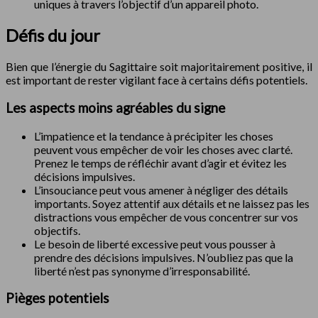
uniques à travers l’objectif d’un appareil photo.
Défis du jour
Bien que l’énergie du Sagittaire soit majoritairement positive, il
est important de rester vigilant face à certains défis potentiels.
Les aspects moins agréables du signe
L’impatience et la tendance à précipiter les choses
peuvent vous empêcher de voir les choses avec clarté.
Prenez le temps de réfléchir avant d’agir et évitez les
décisions impulsives.
L’insouciance peut vous amener à négliger des détails
importants. Soyez attentif aux détails et ne laissez pas les
distractions vous empêcher de vous concentrer sur vos
objectifs.
Le besoin de liberté excessive peut vous pousser à
prendre des décisions impulsives. N’oubliez pas que la
liberté n’est pas synonyme d’irresponsabilité.
Pièges potentiels