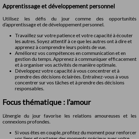
Apprentissage et développement personnel
Utilisez les défis du jour comme des opportunités
d’apprentissage et de développement personnel.
Travaillez sur votre patience et votre capacité à écouter
les autres. Soyez attentif à ce que les autres ont à dire et
apprenez à comprendre leurs points de vue.
Améliorez vos compétences en communication et en
gestion du temps. Apprenez à communiquer efficacement
et à organiser vos activités de manière optimale.
Développez votre capacité à vous concentrer et à
prendre des décisions éclairées. Entraînez-vous à vous
concentrer sur vos tâches et à prendre des décisions
responsables.
Focus thématique : l’amour
L’énergie du jour favorise les relations amoureuses et les
connexions profondes.
Si vous êtes en couple, profitez du moment pour renforcer
vos liens et partager des moments précieux avec votre