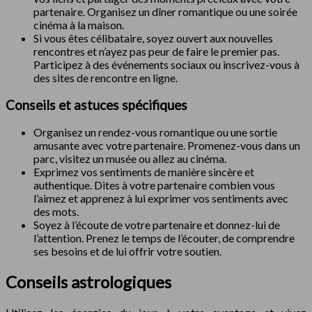
partenaire. Organisez un dîner romantique ou une soirée
cinéma à la maison.
Si vous êtes célibataire, soyez ouvert aux nouvelles
rencontres et n’ayez pas peur de faire le premier pas.
Participez à des événements sociaux ou inscrivez-vous à
des sites de rencontre en ligne.
Conseils et astuces spécifiques
Organisez un rendez-vous romantique ou une sortie
amusante avec votre partenaire. Promenez-vous dans un
parc, visitez un musée ou allez au cinéma.
Exprimez vos sentiments de manière sincère et
authentique. Dites à votre partenaire combien vous
l’aimez et apprenez à lui exprimer vos sentiments avec
des mots.
Soyez à l’écoute de votre partenaire et donnez-lui de
l’attention. Prenez le temps de l’écouter, de comprendre
ses besoins et de lui offrir votre soutien.
Conseils astrologiques