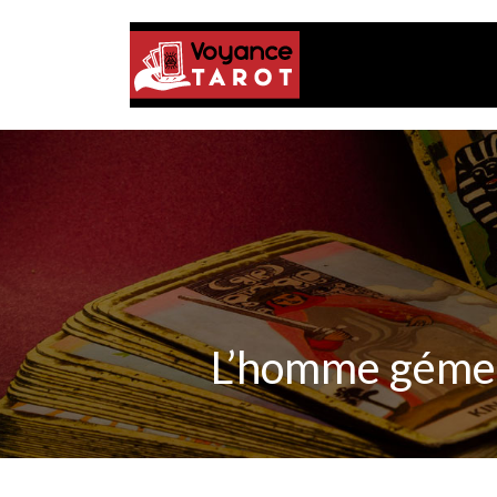
L’homme gémea