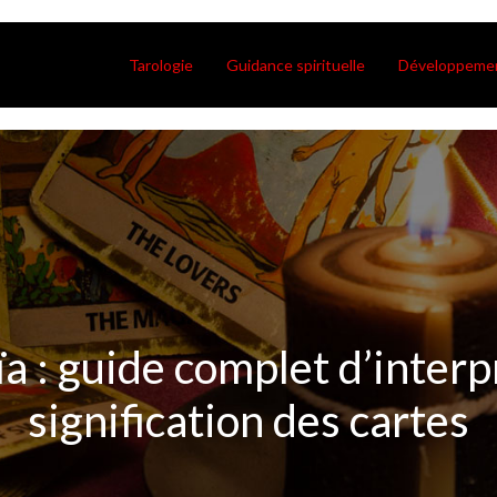
Tarologie
Guidance spirituelle
Développemen
aïa : guide complet d’interp
signification des cartes