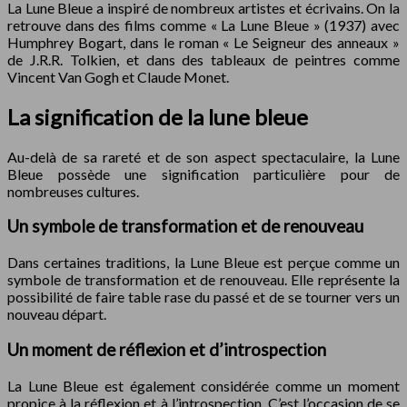
La Lune Bleue a inspiré de nombreux artistes et écrivains. On la
retrouve dans des films comme « La Lune Bleue » (1937) avec
Humphrey Bogart, dans le roman « Le Seigneur des anneaux »
de J.R.R. Tolkien, et dans des tableaux de peintres comme
Vincent Van Gogh et Claude Monet.
La signification de la lune bleue
Au-delà de sa rareté et de son aspect spectaculaire, la Lune
Bleue possède une signification particulière pour de
nombreuses cultures.
Un symbole de transformation et de renouveau
Dans certaines traditions, la Lune Bleue est perçue comme un
symbole de transformation et de renouveau. Elle représente la
possibilité de faire table rase du passé et de se tourner vers un
nouveau départ.
Un moment de réflexion et d’introspection
La Lune Bleue est également considérée comme un moment
propice à la réflexion et à l’introspection. C’est l’occasion de se