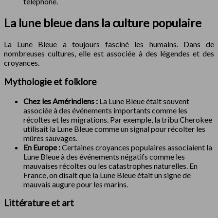
téléphone.
La lune bleue dans la culture populaire
La Lune Bleue a toujours fasciné les humains. Dans de
nombreuses cultures, elle est associée à des légendes et des
croyances.
Mythologie et folklore
Chez les Amérindiens :
La Lune Bleue était souvent
associée à des événements importants comme les
récoltes et les migrations. Par exemple, la tribu Cherokee
utilisait la Lune Bleue comme un signal pour récolter les
mûres sauvages.
En Europe :
Certaines croyances populaires associaient la
Lune Bleue à des événements négatifs comme les
mauvaises récoltes ou les catastrophes naturelles. En
France, on disait que la Lune Bleue était un signe de
mauvais augure pour les marins.
Littérature et art