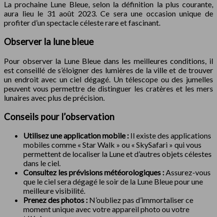
La prochaine Lune Bleue, selon la définition la plus courante,
aura lieu le 31 août 2023. Ce sera une occasion unique de
profiter d’un spectacle céleste rare et fascinant.
Observer la lune bleue
Pour observer la Lune Bleue dans les meilleures conditions, il
est conseillé de s’éloigner des lumières de la ville et de trouver
un endroit avec un ciel dégagé. Un télescope ou des jumelles
peuvent vous permettre de distinguer les cratères et les mers
lunaires avec plus de précision.
Conseils pour l’observation
Utilisez une application mobile :
Il existe des applications
mobiles comme « Star Walk » ou « SkySafari » qui vous
permettent de localiser la Lune et d’autres objets célestes
dans le ciel.
Consultez les prévisions météorologiques :
Assurez-vous
que le ciel sera dégagé le soir de la Lune Bleue pour une
meilleure visibilité.
Prenez des photos :
N’oubliez pas d’immortaliser ce
moment unique avec votre appareil photo ou votre