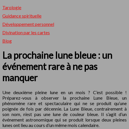
Tarologie
Guidance spirituelle
Développement personnel
Divination par les cartes
Blog
La prochaine lune bleue : un
événement rare à ne pas
manquer
Une deuxième pleine lune en un mois ? C’est possible !
Préparez-vous à observer la prochaine Lune Bleue, un
phénomène rare et spectaculaire qui ne se produit qu’une
poignée de fois par décennie. La Lune Bleue, contrairement à
son nom, n’est pas une lune de couleur bleue. Il s’agit d’un
événement astronomique qui se produit lorsque deux pleines
lunes ont lieu au cours d’un même mois calendaire.