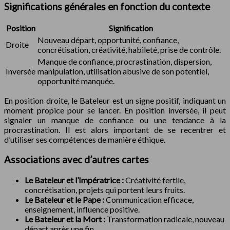
Significations générales en fonction du contexte
Position
Signification
Nouveau départ, opportunité, confiance,
Droite
concrétisation, créativité, habileté, prise de contrôle.
Manque de confiance, procrastination, dispersion,
Inversée
manipulation, utilisation abusive de son potentiel,
opportunité manquée.
En position droite, le Bateleur est un signe positif, indiquant un
moment propice pour se lancer. En position inversée, il peut
signaler un manque de confiance ou une tendance à la
procrastination. Il est alors important de se recentrer et
d’utiliser ses compétences de manière éthique.
Associations avec d’autres cartes
Le Bateleur et l’Impératrice :
Créativité fertile,
concrétisation, projets qui portent leurs fruits.
Le Bateleur et le Pape :
Communication efficace,
enseignement, influence positive.
Le Bateleur et la Mort :
Transformation radicale, nouveau
départ après une fin.