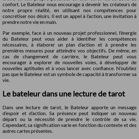
confort. Le Bateleur nous encourage à devenir les créateurs de
notre propre réalité, en utilisant nos compétences pour
concrétiser nos désirs. Il est un appel à l’action, une invitation à
prendre notre vie en main.
Par exemple, face à un nouveau projet professionnel, l’énergie
du Bateleur peut vous aider à identifier les compétences
nécessaires, à élaborer un plan d’action et à prendre les
premières mesures pour atteindre vos objectifs. De même, en
cas de changement de carrière, le Bateleur peut vous
encourager à explorer de nouvelles voies, à développer de
nouvelles aptitudes et à vous lancer avec confiance. N’oubliez
pas que le Bateleur est un symbole de capacité à transformer sa
vie.
Le bateleur dans une lecture de tarot
Dans une lecture de tarot, le Bateleur apporte un message
d’espoir et d’action. Sa présence peut indiquer un nouveau
départ ou la nécessité de prendre le contrôle de sa vie.
Cependant, sa signification varie en fonction du contexte et des
autres cartes présentes.