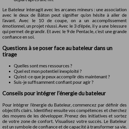
Le Bateleur interagit avec les arcanes mineurs : une association
avec le deux de Bâton peut signifier qu’on hésite à aller de
l’avant. Avec le 10 de coupe, on a un accomplissement
émotionnel, un projet réussi. Avec le 3 d’épée, il y a une blessure
qui permet de grandir. Et avec le 9 de Pentacle, c’est une grande
confiance en soi.
Questions à se poser face au bateleur dans un
tirage
Quelles sont mes ressources ?
Quel est mon potentiel inexploité ?
Qu’est-ce que je peux accomplir dès maintenant ?
Suis-je suffisamment confiant pour agir ?
Conseils pour intégrer l’énergie du bateleur
Pour intégrer l’énergie du Bateleur, commencez par définir des
objectifs clairs. Identifiez ensuite vos compétences et cherchez
des moyens de les développer. Prenez des initiatives et sortez
de votre zone de confort. Visualisez votre succès. Le Bateleur
est un symbole de confiance et de capacité à transformer sa vie.