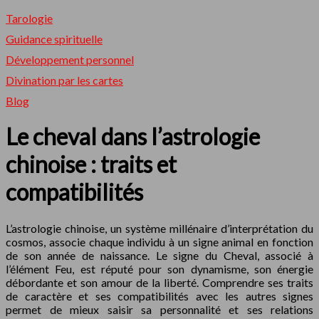
Tarologie
Guidance spirituelle
Développement personnel
Divination par les cartes
Blog
Le cheval dans l’astrologie
chinoise : traits et
compatibilités
L’astrologie chinoise, un système millénaire d’interprétation du
cosmos, associe chaque individu à un signe animal en fonction
de son année de naissance. Le signe du Cheval, associé à
l’élément Feu, est réputé pour son dynamisme, son énergie
débordante et son amour de la liberté. Comprendre ses traits
de caractère et ses compatibilités avec les autres signes
permet de mieux saisir sa personnalité et ses relations