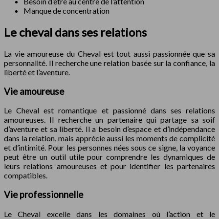
Besoin d’être au centre de l’attention
Manque de concentration
Le cheval dans ses relations
La vie amoureuse du Cheval est tout aussi passionnée que sa
personnalité. Il recherche une relation basée sur la confiance, la
liberté et l’aventure.
Vie amoureuse
Le Cheval est romantique et passionné dans ses relations
amoureuses. Il recherche un partenaire qui partage sa soif
d’aventure et sa liberté. Il a besoin d’espace et d’indépendance
dans la relation, mais apprécie aussi les moments de complicité
et d’intimité. Pour les personnes nées sous ce signe, la voyance
peut être un outil utile pour comprendre les dynamiques de
leurs relations amoureuses et pour identifier les partenaires
compatibles.
Vie professionnelle
Le Cheval excelle dans les domaines où l’action et le