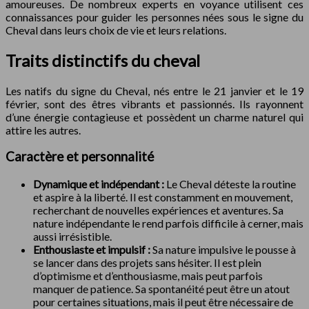
amoureuses. De nombreux experts en voyance utilisent ces
connaissances pour guider les personnes nées sous le signe du
Cheval dans leurs choix de vie et leurs relations.
Traits distinctifs du cheval
Les natifs du signe du Cheval, nés entre le 21 janvier et le 19
février, sont des êtres vibrants et passionnés. Ils rayonnent
d’une énergie contagieuse et possèdent un charme naturel qui
attire les autres.
Caractère et personnalité
Dynamique et indépendant :
Le Cheval déteste la routine
et aspire à la liberté. Il est constamment en mouvement,
recherchant de nouvelles expériences et aventures. Sa
nature indépendante le rend parfois difficile à cerner, mais
aussi irrésistible.
Enthousiaste et impulsif :
Sa nature impulsive le pousse à
se lancer dans des projets sans hésiter. Il est plein
d’optimisme et d’enthousiasme, mais peut parfois
manquer de patience. Sa spontanéité peut être un atout
pour certaines situations, mais il peut être nécessaire de