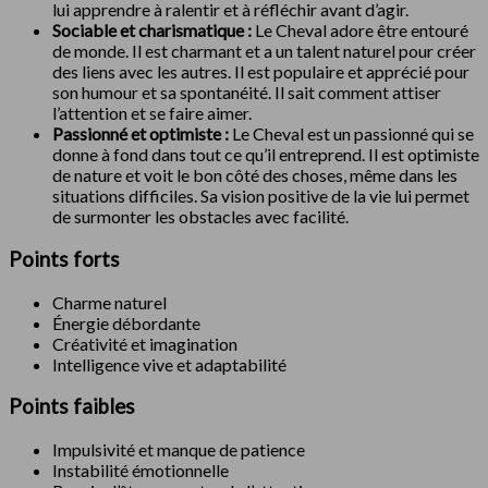
lui apprendre à ralentir et à réfléchir avant d’agir.
Sociable et charismatique :
Le Cheval adore être entouré
de monde. Il est charmant et a un talent naturel pour créer
des liens avec les autres. Il est populaire et apprécié pour
son humour et sa spontanéité. Il sait comment attiser
l’attention et se faire aimer.
Passionné et optimiste :
Le Cheval est un passionné qui se
donne à fond dans tout ce qu’il entreprend. Il est optimiste
de nature et voit le bon côté des choses, même dans les
situations difficiles. Sa vision positive de la vie lui permet
de surmonter les obstacles avec facilité.
Points forts
Charme naturel
Énergie débordante
Créativité et imagination
Intelligence vive et adaptabilité
Points faibles
Impulsivité et manque de patience
Instabilité émotionnelle