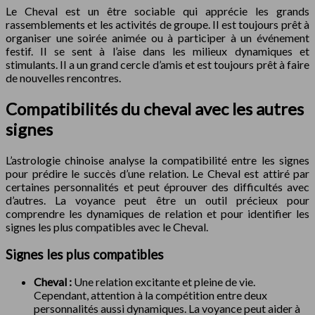
Le Cheval est un être sociable qui apprécie les grands
rassemblements et les activités de groupe. Il est toujours prêt à
organiser une soirée animée ou à participer à un événement
festif. Il se sent à l’aise dans les milieux dynamiques et
stimulants. Il a un grand cercle d’amis et est toujours prêt à faire
de nouvelles rencontres.
Compatibilités du cheval avec les autres
signes
L’astrologie chinoise analyse la compatibilité entre les signes
pour prédire le succès d’une relation. Le Cheval est attiré par
certaines personnalités et peut éprouver des difficultés avec
d’autres. La voyance peut être un outil précieux pour
comprendre les dynamiques de relation et pour identifier les
signes les plus compatibles avec le Cheval.
Signes les plus compatibles
Cheval :
Une relation excitante et pleine de vie.
Cependant, attention à la compétition entre deux
personnalités aussi dynamiques. La voyance peut aider à