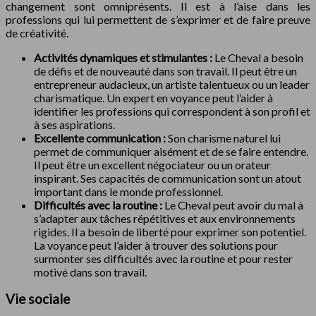
changement sont omniprésents. Il est à l’aise dans les
professions qui lui permettent de s’exprimer et de faire preuve
de créativité.
Activités dynamiques et stimulantes :
Le Cheval a besoin
de défis et de nouveauté dans son travail. Il peut être un
entrepreneur audacieux, un artiste talentueux ou un leader
charismatique. Un expert en voyance peut l’aider à
identifier les professions qui correspondent à son profil et
à ses aspirations.
Excellente communication :
Son charisme naturel lui
permet de communiquer aisément et de se faire entendre.
Il peut être un excellent négociateur ou un orateur
inspirant. Ses capacités de communication sont un atout
important dans le monde professionnel.
Difficultés avec la routine :
Le Cheval peut avoir du mal à
s’adapter aux tâches répétitives et aux environnements
rigides. Il a besoin de liberté pour exprimer son potentiel.
La voyance peut l’aider à trouver des solutions pour
surmonter ses difficultés avec la routine et pour rester
motivé dans son travail.
Vie sociale