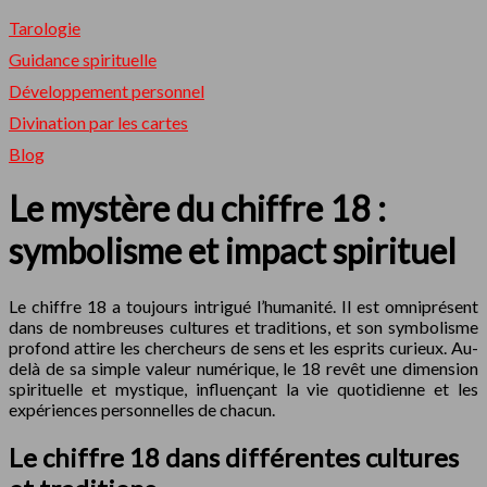
Tarologie
Guidance spirituelle
Développement personnel
Divination par les cartes
Blog
Le mystère du chiffre 18 :
symbolisme et impact spirituel
Le chiffre 18 a toujours intrigué l’humanité. Il est omniprésent
dans de nombreuses cultures et traditions, et son symbolisme
profond attire les chercheurs de sens et les esprits curieux. Au-
delà de sa simple valeur numérique, le 18 revêt une dimension
spirituelle et mystique, influençant la vie quotidienne et les
expériences personnelles de chacun.
Le chiffre 18 dans différentes cultures