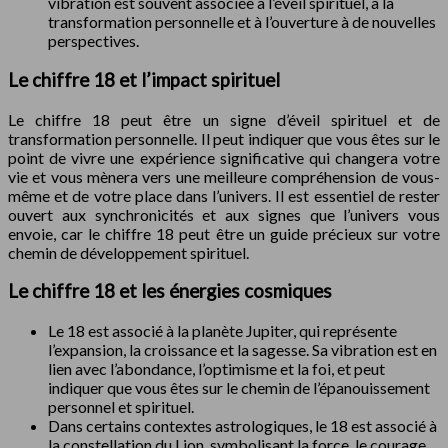
vibration est souvent associée à l’éveil spirituel, à la
transformation personnelle et à l’ouverture à de nouvelles
perspectives.
Le chiffre 18 et l’impact spirituel
Le chiffre 18 peut être un signe d’éveil spirituel et de
transformation personnelle. Il peut indiquer que vous êtes sur le
point de vivre une expérience significative qui changera votre
vie et vous mènera vers une meilleure compréhension de vous-
même et de votre place dans l’univers. Il est essentiel de rester
ouvert aux synchronicités et aux signes que l’univers vous
envoie, car le chiffre 18 peut être un guide précieux sur votre
chemin de développement spirituel.
Le chiffre 18 et les énergies cosmiques
Le 18 est associé à la planète Jupiter, qui représente
l’expansion, la croissance et la sagesse. Sa vibration est en
lien avec l’abondance, l’optimisme et la foi, et peut
indiquer que vous êtes sur le chemin de l’épanouissement
personnel et spirituel.
Dans certains contextes astrologiques, le 18 est associé à
la constellation du Lion, symbolisant la force, le courage