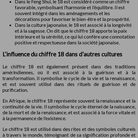
Dans le Feng Shui, le 18 est considéré comme un chiffre
favorable, symbolisant l’harmonie et l’équilibre. Il est
souvent intégré dans les aménagements et les
décorations pour favoriser le bien-être et la prospérité.
Dans la culture japonaise, le 18 est associé à la longévité
et à la sagesse. On dit que le chiffre 18 apporte la paix
intérieure et la sérénité, ce qui lui confère une connotation
positive et respectueuse dans la société japonaise.
L’influence du chiffre 18 dans d’autres cultures
Le chiffre 18 est également présent dans des traditions
amérindiennes, où il est associé à la guérison et à la
transformation. Il symbolise le cycle de la vie et la renaissance,
et est souvent utilisé dans des rituels de guérison et de
purification.
En Afrique, le chiffre 18 représente souvent la renaissance et la
continuité de la vie. Il symbolise le cycle éternel de la naissance,
de la mort et de la renaissance, et est associé à la force vitale et
à la permanence de l’existence.
Le chiffre 18 est utilisé dans des rites et des symboles culturels
à travers le monde, témoignant de sa signification profonde et