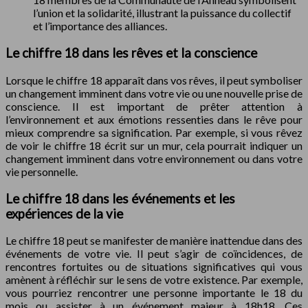
l’union et la solidarité, illustrant la puissance du collectif
et l’importance des alliances.
Le chiffre 18 dans les rêves et la conscience
Lorsque le chiffre 18 apparaît dans vos rêves, il peut symboliser
un changement imminent dans votre vie ou une nouvelle prise de
conscience. Il est important de prêter attention à
l’environnement et aux émotions ressenties dans le rêve pour
mieux comprendre sa signification. Par exemple, si vous rêvez
de voir le chiffre 18 écrit sur un mur, cela pourrait indiquer un
changement imminent dans votre environnement ou dans votre
vie personnelle.
Le chiffre 18 dans les événements et les
expériences de la vie
Le chiffre 18 peut se manifester de manière inattendue dans des
événements de votre vie. Il peut s’agir de coïncidences, de
rencontres fortuites ou de situations significatives qui vous
amènent à réfléchir sur le sens de votre existence. Par exemple,
vous pourriez rencontrer une personne importante le 18 du
mois ou assister à un événement majeur à 18h18. Ces