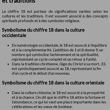
et traditions
Le chiffre 18 est porteur de significations variées selon les
cultures et les traditions. Il est souvent associé à des concepts
spirituels profonds et à des symboles religieux.
Symbolisme du chiffre 18 dans la culture
occidentale
En numérologie occidentale, le 18 est associé à l’équilibre
et à la complémentarité. L’addition de 1 et 8 donne 9, un
nombre qui symbolise l’achèvement et la spiritualité,
représentant un cycle complet et un retour à l’unité.
Dans la tradition chrétienne, l’âge du Christ à sa mort, 33,
est symboliquement associé au 18, représentant la fin
d’un cycle et le début d’un nouveau.
Symbolisme du chiffre 18 dans la culture orientale
Dans la culture chinoise, le 18 est associé à la prospérité
et à la chance. On dit que le chiffre 18 attire la fortune et
l’abondance, ce qui lui vaut une place importante dans les
célébrations et les vœux de bonheur.