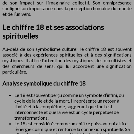
de son impact sur l’imaginaire collectif. Son omniprésence
souligne son importance dans la perception humaine du monde
et de l’univers.
Le chiffre 18 et ses associations
spirituelles
Au-delà de son symbolisme culturel, le chiffre 18 est souvent
associé à des expériences spirituelles et à des significations
mystiques. Il attire l’attention des mystiques, des occultistes et
des chercheurs de sens, qui lui accordent une signification
particulière.
Analyse symbolique du chiffre 18
Le 18 est souvent perçu comme un symbole d’infini, du
cycle de la vie et de la mort. Il représente un retour à
l’unité et à la complétude, suggérant que tout est
interconnecté et que la vie est un cycle perpétuel de
transformations.
Le 18 est considéré comme un chiffre puissant qui attire
l’énergie cosmique et renforce la connexion spirituelle. Sa