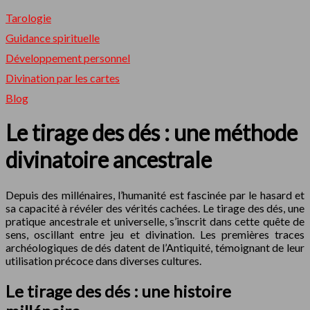
Tarologie
Guidance spirituelle
Développement personnel
Divination par les cartes
Blog
Le tirage des dés : une méthode
divinatoire ancestrale
Depuis des millénaires, l’humanité est fascinée par le hasard et
sa capacité à révéler des vérités cachées. Le tirage des dés, une
pratique ancestrale et universelle, s’inscrit dans cette quête de
sens, oscillant entre jeu et divination. Les premières traces
archéologiques de dés datent de l’Antiquité, témoignant de leur
utilisation précoce dans diverses cultures.
Le tirage des dés : une histoire