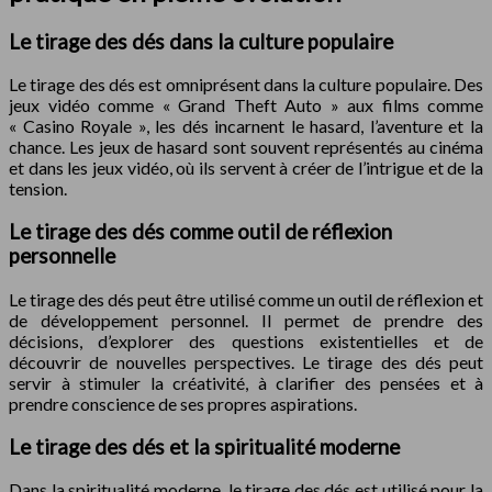
Le tirage des dés dans la culture populaire
Le tirage des dés est omniprésent dans la culture populaire. Des
jeux vidéo comme « Grand Theft Auto » aux films comme
« Casino Royale », les dés incarnent le hasard, l’aventure et la
chance. Les jeux de hasard sont souvent représentés au cinéma
et dans les jeux vidéo, où ils servent à créer de l’intrigue et de la
tension.
Le tirage des dés comme outil de réflexion
personnelle
Le tirage des dés peut être utilisé comme un outil de réflexion et
de développement personnel. Il permet de prendre des
décisions, d’explorer des questions existentielles et de
découvrir de nouvelles perspectives. Le tirage des dés peut
servir à stimuler la créativité, à clarifier des pensées et à
prendre conscience de ses propres aspirations.
Le tirage des dés et la spiritualité moderne
Dans la spiritualité moderne, le tirage des dés est utilisé pour la