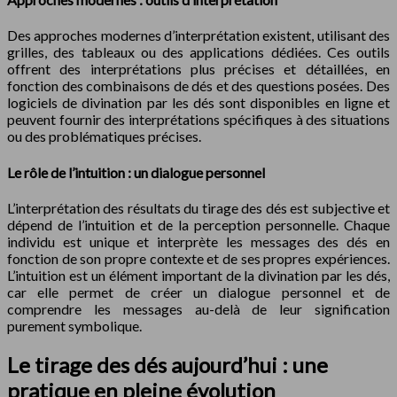
Des approches modernes d’interprétation existent, utilisant des
grilles, des tableaux ou des applications dédiées. Ces outils
offrent des interprétations plus précises et détaillées, en
fonction des combinaisons de dés et des questions posées. Des
logiciels de divination par les dés sont disponibles en ligne et
peuvent fournir des interprétations spécifiques à des situations
ou des problématiques précises.
Le rôle de l’intuition : un dialogue personnel
L’interprétation des résultats du tirage des dés est subjective et
dépend de l’intuition et de la perception personnelle. Chaque
individu est unique et interprète les messages des dés en
fonction de son propre contexte et de ses propres expériences.
L’intuition est un élément important de la divination par les dés,
car elle permet de créer un dialogue personnel et de
comprendre les messages au-delà de leur signification
purement symbolique.
Le tirage des dés aujourd’hui : une
pratique en pleine évolution