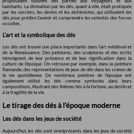
proposaient souvent des parties aux voyageurs et aux
habitants. La divination par les dés, quant à elle, était pratiquée
par les sorciers, les devins et les alchimistes, qui utilisaient les
dés pour prédire l’avenir et comprendre les volontés des forces
occultes.
L’art et la symbolique des dés
Les dés ont trouvé une place importante dans l’art médiéval et
de la Renaissance. Des peintures, des sculptures et des écrits
témoignent de leur présence et de leur signification dans la
culture de l’époque. On retrouve par exemple, dans la peinture
flamande, des représentations de jeux de dés dans les scènes de
la vie quotidienne. De nombreux peintres de l’époque ont
également utilisé les dés comme symboles dans leurs
compositions, illustrant des thèmes liés à la fortune, au destin et
à la fragilité de la vie.
Le tirage des dés à l’époque moderne
Les dés dans les jeux de société
Aujourd’hui, les dés sont omniprésents dans les jeux de société