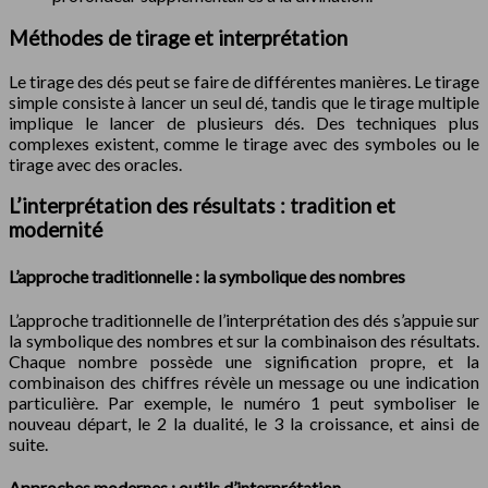
Méthodes de tirage et interprétation
Le tirage des dés peut se faire de différentes manières. Le tirage
simple consiste à lancer un seul dé, tandis que le tirage multiple
implique le lancer de plusieurs dés. Des techniques plus
complexes existent, comme le tirage avec des symboles ou le
tirage avec des oracles.
L’interprétation des résultats : tradition et
modernité
L’approche traditionnelle : la symbolique des nombres
L’approche traditionnelle de l’interprétation des dés s’appuie sur
la symbolique des nombres et sur la combinaison des résultats.
Chaque nombre possède une signification propre, et la
combinaison des chiffres révèle un message ou une indication
particulière. Par exemple, le numéro 1 peut symboliser le
nouveau départ, le 2 la dualité, le 3 la croissance, et ainsi de
suite.
Approches modernes : outils d’interprétation