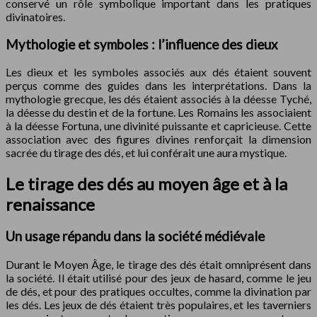
conservé un rôle symbolique important dans les pratiques
divinatoires.
Mythologie et symboles : l’influence des dieux
Les dieux et les symboles associés aux dés étaient souvent
perçus comme des guides dans les interprétations. Dans la
mythologie grecque, les dés étaient associés à la déesse Tyché,
la déesse du destin et de la fortune. Les Romains les associaient
à la déesse Fortuna, une divinité puissante et capricieuse. Cette
association avec des figures divines renforçait la dimension
sacrée du tirage des dés, et lui conférait une aura mystique.
Le tirage des dés au moyen âge et à la
renaissance
Un usage répandu dans la société médiévale
Durant le Moyen Âge, le tirage des dés était omniprésent dans
la société. Il était utilisé pour des jeux de hasard, comme le jeu
de dés, et pour des pratiques occultes, comme la divination par
les dés. Les jeux de dés étaient très populaires, et les taverniers