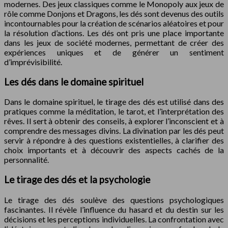
modernes. Des jeux classiques comme le Monopoly aux jeux de
rôle comme Donjons et Dragons, les dés sont devenus des outils
incontournables pour la création de scénarios aléatoires et pour
la résolution d’actions. Les dés ont pris une place importante
dans les jeux de société modernes, permettant de créer des
expériences uniques et de générer un sentiment
d’imprévisibilité.
Les dés dans le domaine spirituel
Dans le domaine spirituel, le tirage des dés est utilisé dans des
pratiques comme la méditation, le tarot, et l’interprétation des
rêves. Il sert à obtenir des conseils, à explorer l’inconscient et à
comprendre des messages divins. La divination par les dés peut
servir à répondre à des questions existentielles, à clarifier des
choix importants et à découvrir des aspects cachés de la
personnalité.
Le tirage des dés et la psychologie
Le tirage des dés soulève des questions psychologiques
fascinantes. Il révèle l’influence du hasard et du destin sur les
décisions et les perceptions individuelles. La confrontation avec