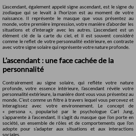
L’ascendant, également appelé signe ascendant, est le signe du
zodiaque qui se levait à l’horizon est au moment de votre
naissance. Il représente le masque que vous présentez au
monde, votre première impression, votre manière d’aborder les
situations et d’interagir avec les autres. L’ascendant est un
élément clé de la carte du ciel, et il est souvent considéré
comme le reflet de votre personnalité extérieure, en contraste
avec votre signe solaire qui représente votre nature profonde.
L’ascendant : une face cachée de la
personnalité
Contrairement au signe solaire, qui reflète votre nature
profonde, votre essence intérieure, l’ascendant révèle votre
personnalité extérieure, la manière dont vous vous présentez au
monde. C’est comme un filtre à travers lequel vous percevez et
interagissez avec votre environnement. Le concept de
« persona », popularisé par le psychologue Carl Jung,
s’apparente à l’ascendant. Il s’agit du masque que l’on porte en
société, un ensemble de rôles et de comportements que l’on
adopte pour s’adapter aux situations et aux interactions
sociales.