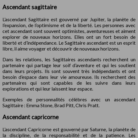
Ascendant sagittaire
L’ascendant Sagittaire est gouverné par Jupiter, la planète de
l’expansion, de l’optimisme et de la liberté. Les personnes avec
cet ascendant sont souvent optimistes, aventureuses et aiment
explorer de nouveaux horizons. Elles ont un fort besoin de
liberté et d’indépendance. Le Sagittaire ascendant est un esprit
libre, il aime voyager et découvrir de nouveaux horizons.
Dans les relations, les Sagittaires ascendants recherchent un
partenaire qui partage leur soif d’aventure et qui les soutient
dans leurs projets. Ils sont souvent très indépendants et ont
besoin d’espace dans leur vie amoureuse. Ils recherchent des
partenaires qui sont capables de les suivre dans leurs
explorations et qui leur laissent leur espace.
Exemples de personnalités célèbres avec un ascendant
Sagittaire : Emma Stone, Brad Pitt, Chris Pratt.
Ascendant capricorne
L’ascendant Capricorne est gouverné par Saturne, la planète de
la discipline, de la responsabilité et de la patience. Les