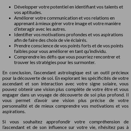
Développer votre potentiel en identifiant vos talents et
vos aptitudes.
Améliorer votre communication et vos relations en
apprenant à mieux gérer votre image et votre manière
d’interagir avec les autres.
Identifier vos motivations profondes et vos aspirations
afin de faire des choix de vie éclairés.
Prendre conscience de vos points forts et de vos points
faibles pour vous améliorer en tant qu’individu.
Comprendre les défis que vous pourriez rencontrer et
trouver les stratégies pour les surmonter.
En conclusion, l’ascendant astrologique est un outil précieux
pour la découverte de soi. En explorant les spécificités de votre
ascendant et son interaction avec votre signe solaire, vous
pouvez obtenir une vision plus complète de votre être et vous
engager dans un voyage de découverte de soi plus profond. Il
vous permet d’avoir une vision plus précise de votre
personnalité et de mieux comprendre vos motivations et vos
aspirations.
Si vous souhaitez approfondir votre compréhension de
l’ascendant et de son influence sur votre vie, n’hésitez pas à