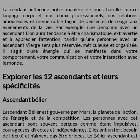
L’ascendant influence notre manière de nous habiller, notre
langage corporel, nos choix professionnels, nos relations
amoureuses et même notre façon de penser et de réagir aux
événements de la vie. Par exemple, une personne avec un
ascendant Lion aura tendance à être charismatique, extravertie
et à apprécier l’attention, tandis qu’une personne avec un
ascendant Vierge sera plus réservée, méticuleuse et organisée.
Il s’agit d’une énergie qui se manifeste dans votre
comportement, votre communication et votre interaction avec
le monde.
Explorer les 12 ascendants et leurs
spécificités
Ascendant bélier
L’ascendant Bélier est gouverné par Mars, la planète de l’action,
de l’énergie et de la compétition. Les personnes avec cet
ascendant sont souvent perçues comme étant impulsives,
courageuses, directes et indépendantes. Elles ont un fort besoin
de liberté et n’aiment pas être bridées. Le Bélier ascendant est