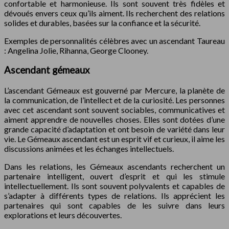
confortable et harmonieuse. Ils sont souvent très fidèles et
dévoués envers ceux qu’ils aiment. Ils recherchent des relations
solides et durables, basées sur la confiance et la sécurité.
Exemples de personnalités célèbres avec un ascendant Taureau
: Angelina Jolie, Rihanna, George Clooney.
Ascendant gémeaux
L’ascendant Gémeaux est gouverné par Mercure, la planète de
la communication, de l’intellect et de la curiosité. Les personnes
avec cet ascendant sont souvent sociables, communicatives et
aiment apprendre de nouvelles choses. Elles sont dotées d’une
grande capacité d’adaptation et ont besoin de variété dans leur
vie. Le Gémeaux ascendant est un esprit vif et curieux, il aime les
discussions animées et les échanges intellectuels.
Dans les relations, les Gémeaux ascendants recherchent un
partenaire intelligent, ouvert d’esprit et qui les stimule
intellectuellement. Ils sont souvent polyvalents et capables de
s’adapter à différents types de relations. Ils apprécient les
partenaires qui sont capables de les suivre dans leurs
explorations et leurs découvertes.