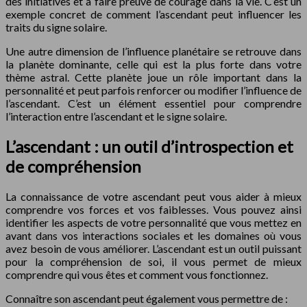
des initiatives et à faire preuve de courage dans la vie. C’est un
exemple concret de comment l’ascendant peut influencer les
traits du signe solaire.
Une autre dimension de l’influence planétaire se retrouve dans
la planète dominante, celle qui est la plus forte dans votre
thème astral. Cette planète joue un rôle important dans la
personnalité et peut parfois renforcer ou modifier l’influence de
l’ascendant. C’est un élément essentiel pour comprendre
l’interaction entre l’ascendant et le signe solaire.
L’ascendant : un outil d’introspection et
de compréhension
La connaissance de votre ascendant peut vous aider à mieux
comprendre vos forces et vos faiblesses. Vous pouvez ainsi
identifier les aspects de votre personnalité que vous mettez en
avant dans vos interactions sociales et les domaines où vous
avez besoin de vous améliorer. L’ascendant est un outil puissant
pour la compréhension de soi, il vous permet de mieux
comprendre qui vous êtes et comment vous fonctionnez.
Connaître son ascendant peut également vous permettre de :