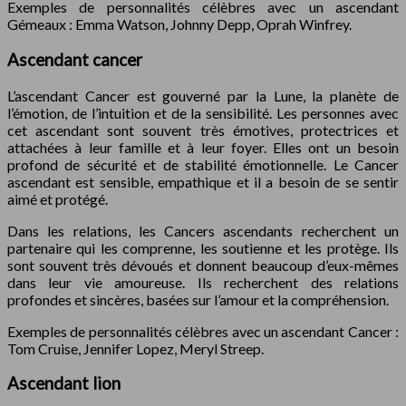
Exemples de personnalités célèbres avec un ascendant
Gémeaux : Emma Watson, Johnny Depp, Oprah Winfrey.
Ascendant cancer
L’ascendant Cancer est gouverné par la Lune, la planète de
l’émotion, de l’intuition et de la sensibilité. Les personnes avec
cet ascendant sont souvent très émotives, protectrices et
attachées à leur famille et à leur foyer. Elles ont un besoin
profond de sécurité et de stabilité émotionnelle. Le Cancer
ascendant est sensible, empathique et il a besoin de se sentir
aimé et protégé.
Dans les relations, les Cancers ascendants recherchent un
partenaire qui les comprenne, les soutienne et les protège. Ils
sont souvent très dévoués et donnent beaucoup d’eux-mêmes
dans leur vie amoureuse. Ils recherchent des relations
profondes et sincères, basées sur l’amour et la compréhension.
Exemples de personnalités célèbres avec un ascendant Cancer :
Tom Cruise, Jennifer Lopez, Meryl Streep.
Ascendant lion