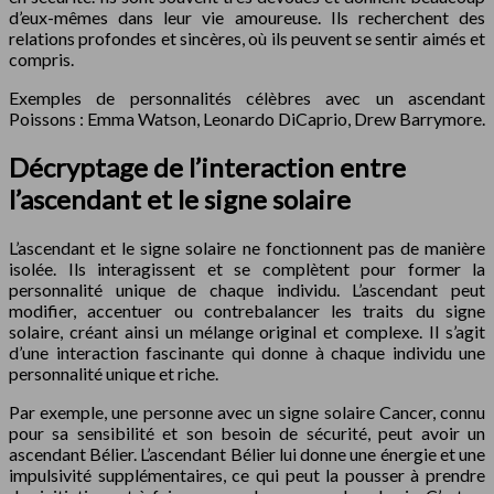
d’eux-mêmes dans leur vie amoureuse. Ils recherchent des
relations profondes et sincères, où ils peuvent se sentir aimés et
compris.
Exemples de personnalités célèbres avec un ascendant
Poissons : Emma Watson, Leonardo DiCaprio, Drew Barrymore.
Décryptage de l’interaction entre
l’ascendant et le signe solaire
L’ascendant et le signe solaire ne fonctionnent pas de manière
isolée. Ils interagissent et se complètent pour former la
personnalité unique de chaque individu. L’ascendant peut
modifier, accentuer ou contrebalancer les traits du signe
solaire, créant ainsi un mélange original et complexe. Il s’agit
d’une interaction fascinante qui donne à chaque individu une
personnalité unique et riche.
Par exemple, une personne avec un signe solaire Cancer, connu
pour sa sensibilité et son besoin de sécurité, peut avoir un
ascendant Bélier. L’ascendant Bélier lui donne une énergie et une
impulsivité supplémentaires, ce qui peut la pousser à prendre