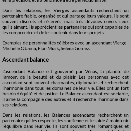
Dans les relations, les Vierges ascendants recherchent un
partenaire fiable, organisé et qui partage leurs valeurs. Ils sont
souvent discrets et réservés, mais très dévoués envers ceux
qu’ils aiment. Ils apprécient les partenaires qui sont capables de
les comprendre et de les soutenir dans leurs projets.
Exemples de personnalités célèbres avec un ascendant Vierge :
Michelle Obama, Elon Musk, Selena Gomez.
Ascendant balance
L’ascendant Balance est gouverné par Vénus, la planète de
l’amour, de la beauté et du plaisir. Les personnes avec cet
ascendant sont souvent charmantes, diplomates et recherchent
l’harmonie dans tous les domaines de leur vie. Elles ont un fort
besoin d’équité et de justice. Le Balance ascendant est sociable,
il aime la compagnie des autres et il recherche l’harmonie dans
ses relations.
Dans les relations, les Balances ascendants recherchent un
partenaire qui les respecte, les soutienne et les aide à maintenir
l’équilibre dans leur vie. Ils sont souvent très romantiques et