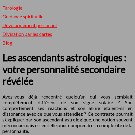
Tarologie
Guidance spirituelle
Développement personnel
Divination par les cartes
Blog
Les ascendants astrologiques :
votre personnalité secondaire
révélée
Avez-vous déjà rencontré quelqu’un qui vous semblait
complètement différent de son signe solaire ? Son
comportement, ses réactions et son allure étaient-ils en
dissonance avec ce que vous attendiez ? Ce contraste pourrait
s’expliquer par son ascendant astrologique, une notion souvent
méconnue mais essentielle pour comprendre la complexité de la
personnalité.