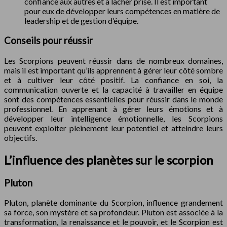
confiance aux autres et à lâcher prise. Il est important
pour eux de développer leurs compétences en matière de
leadership et de gestion d’équipe.
Conseils pour réussir
Les Scorpions peuvent réussir dans de nombreux domaines,
mais il est important qu’ils apprennent à gérer leur côté sombre
et à cultiver leur côté positif. La confiance en soi, la
communication ouverte et la capacité à travailler en équipe
sont des compétences essentielles pour réussir dans le monde
professionnel. En apprenant à gérer leurs émotions et à
développer leur intelligence émotionnelle, les Scorpions
peuvent exploiter pleinement leur potentiel et atteindre leurs
objectifs.
L’influence des planètes sur le scorpion
Pluton
Pluton, planète dominante du Scorpion, influence grandement
sa force, son mystère et sa profondeur. Pluton est associée à la
transformation, la renaissance et le pouvoir, et le Scorpion est