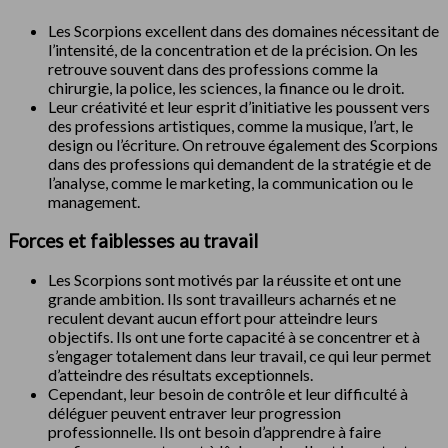
Les Scorpions excellent dans des domaines nécessitant de
l’intensité, de la concentration et de la précision. On les
retrouve souvent dans des professions comme la
chirurgie, la police, les sciences, la finance ou le droit.
Leur créativité et leur esprit d’initiative les poussent vers
des professions artistiques, comme la musique, l’art, le
design ou l’écriture. On retrouve également des Scorpions
dans des professions qui demandent de la stratégie et de
l’analyse, comme le marketing, la communication ou le
management.
Forces et faiblesses au travail
Les Scorpions sont motivés par la réussite et ont une
grande ambition. Ils sont travailleurs acharnés et ne
reculent devant aucun effort pour atteindre leurs
objectifs. Ils ont une forte capacité à se concentrer et à
s’engager totalement dans leur travail, ce qui leur permet
d’atteindre des résultats exceptionnels.
Cependant, leur besoin de contrôle et leur difficulté à
déléguer peuvent entraver leur progression
professionnelle. Ils ont besoin d’apprendre à faire