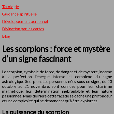
Tarologie
Guidance spirituelle
Développement personnel
Divination par les cartes
Blog
Les scorpions : force et mystère
d’un signe fascinant
Le scorpion, symbole de force, de danger et de mystère, incarne
à la perfection l’énergie intense et complexe du signe
astrologique Scorpion. Les personnes nées sous ce signe, du 23
octobre au 21 novembre, sont connues pour leur charisme
magnétique, leur détermination inébranlable et leur nature
passionnée. Mais derrière cette façade se cache une profondeur
et une complexité qui ne demandent qu’à être explorées.
La puissance du scorpion