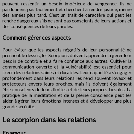
peuvent ressentir un besoin impérieux de vengeance. Ils ne
pardonnent pas facilement et cherchent à rendre justice, même
des années plus tard. C’est un trait de caractère qui peut les
rendre dangereux s’ils ne sont pas conscients de leurs actions et
des conséquences de leurs paroles.
Comment gérer ces aspects
Pour éviter que les aspects négatifs de leur personnalité ne
prennent le dessus, les Scorpions doivent apprendre à gérer leur
besoin de contrôle et à faire confiance aux autres. Cultiver la
communication ouverte et la vulnérabilité est essentiel pour
créer des relations saines et durables. Leur capacité à s’engager
profondément dans leurs relations les rend souvent loyaux et
protecteurs envers leurs proches, mais ils doivent également
être conscients de leurs limites et de leurs propres besoins. La
pratique de la méditation et de la pleine conscience peut les
aider à gérer leurs émotions intenses et à développer une plus
grande sérénité.
Le scorpion dans les relations
En amour