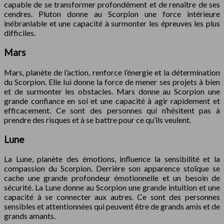
capable de se transformer profondément et de renaître de ses
cendres. Pluton donne au Scorpion une force intérieure
inébranlable et une capacité à surmonter les épreuves les plus
difficiles.
Mars
Mars, planète de l’action, renforce l’énergie et la détermination
du Scorpion. Elle lui donne la force de mener ses projets à bien
et de surmonter les obstacles. Mars donne au Scorpion une
grande confiance en soi et une capacité à agir rapidement et
efficacement. Ce sont des personnes qui n’hésitent pas à
prendre des risques et à se battre pour ce qu’ils veulent.
Lune
La Lune, planète des émotions, influence la sensibilité et la
compassion du Scorpion. Derrière son apparence stoïque se
cache une grande profondeur émotionnelle et un besoin de
sécurité. La Lune donne au Scorpion une grande intuition et une
capacité à se connecter aux autres. Ce sont des personnes
sensibles et attentionnées qui peuvent être de grands amis et de
grands amants.