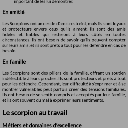
important de les lui démontrer.
En amitié
Les Scorpions ont un cercle d’amis restreint, mais ils sont loyaux
et protecteurs envers ceux qu’ils aiment. Ils sont des amis
fidèles et fiables qui resteront à leurs côtés en toutes
circonstances. Ils ont besoin de savoir qu’ils peuvent compter
sur leurs amis, et ils sont prêts à tout pour les défendre en cas de
besoin.
En famille
Les Scorpions sont des piliers de la famille, offrant un soutien
indéfectible à leurs proches. Ils sont protecteurs et prêts à tout
pour les défendre. Cependant, leur difficulté à s’exprimer et à se
montrer vulnérables peut parfois créer des tensions familiales.
Ils ont besoin de se sentir compris et acceptés par leur famille,
et ils ont souvent du mal à exprimer leurs sentiments.
Le scorpion au travail
Métiers et domaines d’excellence