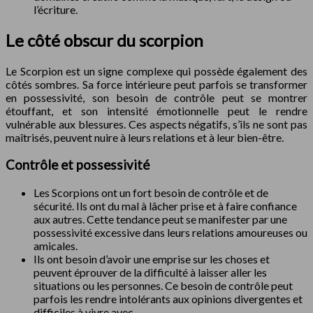
l’écriture.
Le côté obscur du scorpion
Le Scorpion est un signe complexe qui possède également des
côtés sombres. Sa force intérieure peut parfois se transformer
en possessivité, son besoin de contrôle peut se montrer
étouffant, et son intensité émotionnelle peut le rendre
vulnérable aux blessures. Ces aspects négatifs, s’ils ne sont pas
maîtrisés, peuvent nuire à leurs relations et à leur bien-être.
Contrôle et possessivité
Les Scorpions ont un fort besoin de contrôle et de
sécurité. Ils ont du mal à lâcher prise et à faire confiance
aux autres. Cette tendance peut se manifester par une
possessivité excessive dans leurs relations amoureuses ou
amicales.
Ils ont besoin d’avoir une emprise sur les choses et
peuvent éprouver de la difficulté à laisser aller les
situations ou les personnes. Ce besoin de contrôle peut
parfois les rendre intolérants aux opinions divergentes et
difficiles à vivre avec.