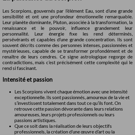
Les Scorpions, gouvernés par l’élément Eau, sont d’une grande
sensibilité et ont une profondeur émotionnelle remarquable.
Leur planète dominante, Pluton, associée à la transformation, la
renaissance et le pouvoir, influence grandement leur
personnalité. Leur énergie fixe les rend déterminés,
persévérants et capables d’une grande concentration. Ils sont
souvent décrits comme des personnes intenses, passionnées et
mystérieuses, capable de se transformer profondément et de
renaître de leurs cendres. Ce signe astrologique regorge de
contradictions, mais c’est précisément cette complexité qui le
rend si fascinant.
Intensité et passion
Les Scorpions vivent chaque émotion avec une intensité
exceptionnelle. Ils sont passionnés, amoureux de la vie et
s’investissent totalement dans tout ce qu’ils font. On
retrouve cette passion dévorante dans leurs relations
amoureuses, leurs projets professionnels ou leurs
passions artistiques.
Que ce soit dans la réalisation de leurs objectifs
professionnels, la création d’une œuvre d’art ou la