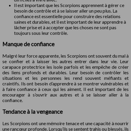
Il est important que les Scorpions apprennent à gérer ce
besoin de contrôle et à se laisser aller un peu plus. La
confiance est essentielle pour construire des relations
saines et durables, et il est important de leur apprendre à
lâcher prise et à accepter que les choses ne sont pas
toujours sous leur contrôle.
Manque de confiance
Malgré leur force apparente, les Scorpions ont souvent du mal à
se confier et à laisser les autres entrer dans leur vie. Leur
carapace protectrice les isole parfois et les empêche de créer
des liens profonds et durables. Leur besoin de contrôler les
situations et les personnes les rend souvent méfiants et
craintifs. Ils ont besoin d’apprendre à se montrer vulnérables et
à faire confiance à ceux qui les aiment. Il est important de les
encourager à s’ouvrir aux autres et à se laisser aller à la
confiance.
Tendance à la vengeance
Les Scorpions ont une mémoire tenace et une capacité à nourrir
une rancœur profonde. Lorsqu’ils se sentent trahis ou blessés, ils