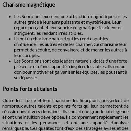
Charisme magnétique
Les Scorpions exercent une attraction magnétique sur les
autres grâce à leur aura puissante et mystérieuse. Leur
regard perçant et leur sourire énigmatique fascinent et
intriguent, les rendant irrésistibles.
Ils ont un charisme naturel qui les rend capables
d’influencer les autres et de les charmer. Ce charisme leur
permet de séduire, de convaincre et de mener les autres à
leurs projets.
Les Scorpions sont des leaders naturels, dotés d’une forte
présence et d’une capacité à inspirer les autres. Ils ont un
don pour motiver et galvaniser les équipes, les poussant à
se dépasser.
Points forts et talents
Outre leur force et leur charisme, les Scorpions possèdent de
nombreux autres talents et points forts qui leur permettent de
réussir dans divers domaines. Ils sont d’une grande intelligence
et ont une intuition développée. Ils comprennent rapidement les
situations et les personnes, et ont une capacité d’analyse
remarquable. Ces qualités font d’eux des stratèges avisés et des