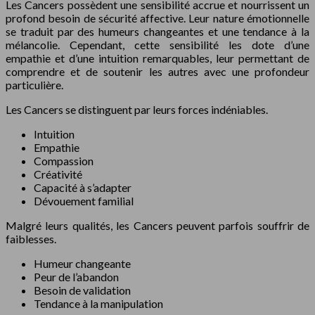
Les Cancers possèdent une sensibilité accrue et nourrissent un
profond besoin de sécurité affective. Leur nature émotionnelle
se traduit par des humeurs changeantes et une tendance à la
mélancolie. Cependant, cette sensibilité les dote d’une
empathie et d’une intuition remarquables, leur permettant de
comprendre et de soutenir les autres avec une profondeur
particulière.
Les Cancers se distinguent par leurs forces indéniables.
Intuition
Empathie
Compassion
Créativité
Capacité à s’adapter
Dévouement familial
Malgré leurs qualités, les Cancers peuvent parfois souffrir de
faiblesses.
Humeur changeante
Peur de l’abandon
Besoin de validation
Tendance à la manipulation