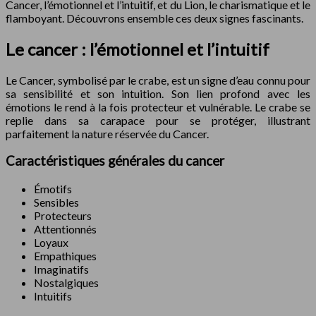
Cancer, l’émotionnel et l’intuitif, et du Lion, le charismatique et le
flamboyant. Découvrons ensemble ces deux signes fascinants.
Le cancer : l’émotionnel et l’intuitif
Le Cancer, symbolisé par le crabe, est un signe d’eau connu pour
sa sensibilité et son intuition. Son lien profond avec les
émotions le rend à la fois protecteur et vulnérable. Le crabe se
replie dans sa carapace pour se protéger, illustrant
parfaitement la nature réservée du Cancer.
Caractéristiques générales du cancer
Émotifs
Sensibles
Protecteurs
Attentionnés
Loyaux
Empathiques
Imaginatifs
Nostalgiques
Intuitifs