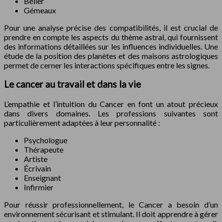
Bélier
Gémeaux
Pour une analyse précise des compatibilités, il est crucial de
prendre en compte les aspects du thème astral, qui fournissent
des informations détaillées sur les influences individuelles. Une
étude de la position des planètes et des maisons astrologiques
permet de cerner les interactions spécifiques entre les signes.
Le cancer au travail et dans la vie
L’empathie et l’intuition du Cancer en font un atout précieux
dans divers domaines. Les professions suivantes sont
particulièrement adaptées à leur personnalité :
Psychologue
Thérapeute
Artiste
Écrivain
Enseignant
Infirmier
Pour réussir professionnellement, le Cancer a besoin d’un
environnement sécurisant et stimulant. Il doit apprendre à gérer