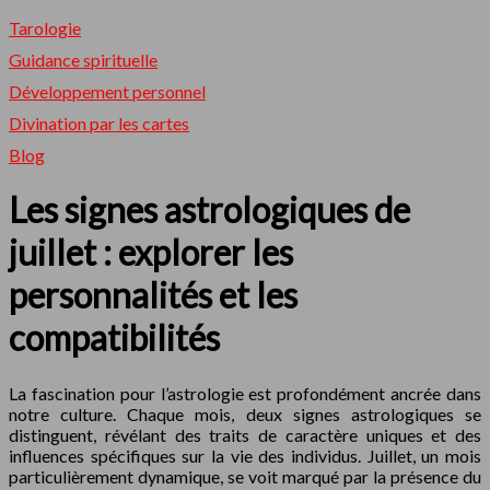
Tarologie
Guidance spirituelle
Développement personnel
Divination par les cartes
Blog
Les signes astrologiques de
juillet : explorer les
personnalités et les
compatibilités
La fascination pour l’astrologie est profondément ancrée dans
notre culture. Chaque mois, deux signes astrologiques se
distinguent, révélant des traits de caractère uniques et des
influences spécifiques sur la vie des individus. Juillet, un mois
particulièrement dynamique, se voit marqué par la présence du