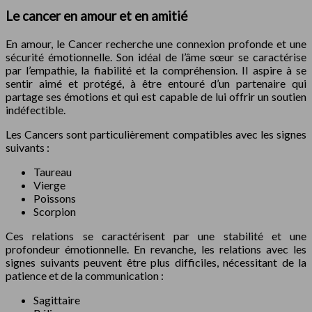
Le cancer en amour et en amitié
En amour, le Cancer recherche une connexion profonde et une
sécurité émotionnelle. Son idéal de l’âme sœur se caractérise
par l’empathie, la fiabilité et la compréhension. Il aspire à se
sentir aimé et protégé, à être entouré d’un partenaire qui
partage ses émotions et qui est capable de lui offrir un soutien
indéfectible.
Les Cancers sont particulièrement compatibles avec les signes
suivants :
Taureau
Vierge
Poissons
Scorpion
Ces relations se caractérisent par une stabilité et une
profondeur émotionnelle. En revanche, les relations avec les
signes suivants peuvent être plus difficiles, nécessitant de la
patience et de la communication :
Sagittaire