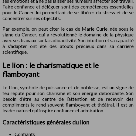
ses émotions et à ne pas laisser ses humeurs affecter son travail.
Faire confiance et déléguer sont des compétences essentielles
pour le Cancer, lui permettant de se libérer du stress et de se
concentrer sur ses objectifs.
Par exemple, on peut citer le cas de Marie Curie, née sous le
signe du Cancer, qui a révolutionné le domaine de la physique
avec ses travaux sur la radioactivité. Son intuition et sa capacité
à s’adapter ont été des atouts précieux dans sa carrière
scientifique.
Le lion : le charismatique et le
flamboyant
Le Lion, symbole de puissance et de noblesse, est un signe de
feu réputé pour son charisme et son énergie débordante. Son
besoin d’être au centre de l’attention et de recevoir des
compliments le rend souvent flamboyant et théâtral. Il est un
leader naturel qui inspire confiance et admiration.
Caractéristiques générales du lion
Confiants