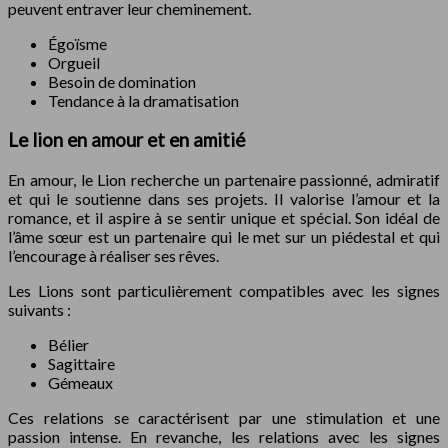
peuvent entraver leur cheminement.
Égoïsme
Orgueil
Besoin de domination
Tendance à la dramatisation
Le lion en amour et en amitié
En amour, le Lion recherche un partenaire passionné, admiratif
et qui le soutienne dans ses projets. Il valorise l’amour et la
romance, et il aspire à se sentir unique et spécial. Son idéal de
l’âme sœur est un partenaire qui le met sur un piédestal et qui
l’encourage à réaliser ses rêves.
Les Lions sont particulièrement compatibles avec les signes
suivants :
Bélier
Sagittaire
Gémeaux
Ces relations se caractérisent par une stimulation et une
passion intense. En revanche, les relations avec les signes