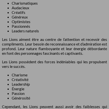
Charismatiques
Audacieux
Créatifs
Généreux
Optimistes
Passionnés
Leaders naturels
Les Lions aiment être au centre de l’attention et recevoir des
compliments. Leur besoin de reconnaissance et d’admiration est
profond. Leur nature flamboyante et leur énergie débordante
en font des personnages fascinants et captivants.
Les Lions possèdent des forces indéniables qui les propulsent
vers le succès.
Charisme
Créativité
Leadership
Énergie
Passion
Générosité
Cependant, les Lions peuvent aussi avoir des faiblesses qui