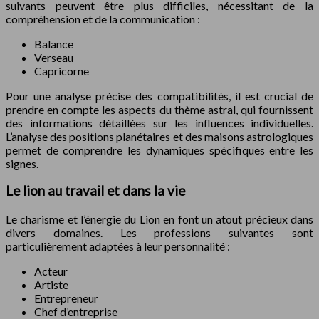
suivants peuvent être plus difficiles, nécessitant de la
compréhension et de la communication :
Balance
Verseau
Capricorne
Pour une analyse précise des compatibilités, il est crucial de
prendre en compte les aspects du thème astral, qui fournissent
des informations détaillées sur les influences individuelles.
L’analyse des positions planétaires et des maisons astrologiques
permet de comprendre les dynamiques spécifiques entre les
signes.
Le lion au travail et dans la vie
Le charisme et l’énergie du Lion en font un atout précieux dans
divers domaines. Les professions suivantes sont
particulièrement adaptées à leur personnalité :
Acteur
Artiste
Entrepreneur
Chef d’entreprise