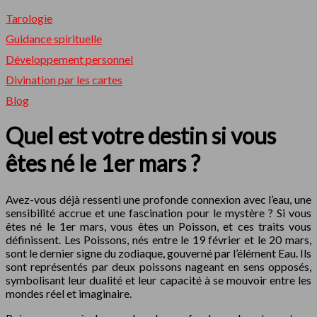
Tarologie
Guidance spirituelle
Développement personnel
Divination par les cartes
Blog
Quel est votre destin si vous
êtes né le 1er mars ?
Avez-vous déjà ressenti une profonde connexion avec l’eau, une
sensibilité accrue et une fascination pour le mystère ? Si vous
êtes né le 1er mars, vous êtes un Poisson, et ces traits vous
définissent. Les Poissons, nés entre le 19 février et le 20 mars,
sont le dernier signe du zodiaque, gouverné par l’élément Eau. Ils
sont représentés par deux poissons nageant en sens opposés,
symbolisant leur dualité et leur capacité à se mouvoir entre les
mondes réel et imaginaire.