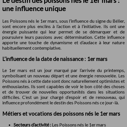
Le destin des poissons nés le 1er mars :
une influence unique
Les Poissons nés le 1er mars, sous l’influence du signe du Bélier,
sont encore plus enclins à l’action et à l’initiative. Ils ont une
énergie puissante qui leur permet de se démarquer et de
poursuivre leurs passions avec détermination. Cette influence
apporte une touche de dynamisme et d’audace à leur nature
habituellement contemplative.
L’influence de la date de naissance : 1er mars
Le 1er mars est un jour marqué par l’arrivée du printemps,
symbolisant un nouveau départ et une énergie renouvelée. Les
Poissons nés à cette date sont donc naturellement optimistes et
enthousiastes. Ils sont capables de voir le bon côté des choses
et de trouver de nouvelles opportunités dans les situations
difficiles. C’est un jour chargé d’espoir et de renouveau, qui
influence profondément le destin des Poissons nés ce jour-là.
Métiers et vocations des poissons nés le 1er mars
Secteurs d’activité :
Les Poissons nés le 1er mars