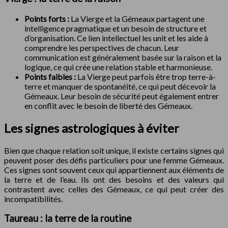
Points forts :
La Vierge et la Gémeaux partagent une
intelligence pragmatique et un besoin de structure et
d’organisation. Ce lien intellectuel les unit et les aide à
comprendre les perspectives de chacun. Leur
communication est généralement basée sur la raison et la
logique, ce qui crée une relation stable et harmonieuse.
Points faibles :
La Vierge peut parfois être trop terre-à-
terre et manquer de spontanéité, ce qui peut décevoir la
Gémeaux. Leur besoin de sécurité peut également entrer
en conflit avec le besoin de liberté des Gémeaux.
Les signes astrologiques à éviter
Bien que chaque relation soit unique, il existe certains signes qui
peuvent poser des défis particuliers pour une femme Gémeaux.
Ces signes sont souvent ceux qui appartiennent aux éléments de
la terre et de l’eau. Ils ont des besoins et des valeurs qui
contrastent avec celles des Gémeaux, ce qui peut créer des
incompatibilités.
Taureau : la terre de la routine