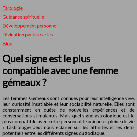
Tarologie
Guidance spirituelle
Développement personnel
Divination par les cartes
Blog
Quel signe est le plus
compatible avec une femme
gémeaux ?
Les femmes Gémeaux sont connues pour leur intelligence vive,
leur curiosité insatiable et leur sociabilité naturelle. Elles sont
constamment en quête de nouvelles expériences et de
conversations stimulantes. Mais quel signe astrologique est le
plus compatible avec cette personnalité unique et pleine de vie
? L’astrologie peut nous éclairer sur les affinités et les défis
potentiels entre les différents signes du zodiaque.