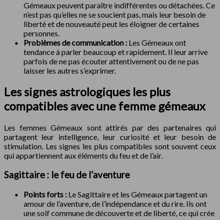
Gémeaux peuvent paraître indifférentes ou détachées. Ce
n’est pas qu’elles ne se soucient pas, mais leur besoin de
liberté et de nouveauté peut les éloigner de certaines
personnes.
Problèmes de communication :
Les Gémeaux ont
tendance à parler beaucoup et rapidement. Il leur arrive
parfois de ne pas écouter attentivement ou de ne pas
laisser les autres s’exprimer.
Les signes astrologiques les plus
compatibles avec une femme gémeaux
Les femmes Gémeaux sont attirés par des partenaires qui
partagent leur intelligence, leur curiosité et leur besoin de
stimulation. Les signes les plus compatibles sont souvent ceux
qui appartiennent aux éléments du feu et de l’air.
Sagittaire : le feu de l’aventure
Points forts :
Le Sagittaire et les Gémeaux partagent un
amour de l’aventure, de l’indépendance et du rire. Ils ont
une soif commune de découverte et de liberté, ce qui crée