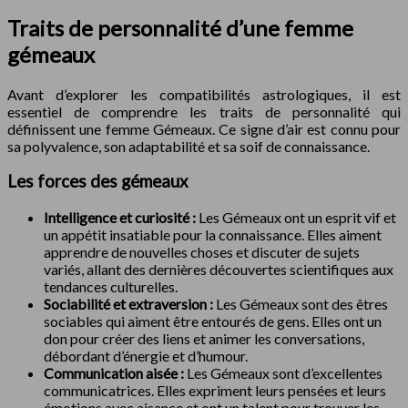
Traits de personnalité d’une femme
gémeaux
Avant d’explorer les compatibilités astrologiques, il est
essentiel de comprendre les traits de personnalité qui
définissent une femme Gémeaux. Ce signe d’air est connu pour
sa polyvalence, son adaptabilité et sa soif de connaissance.
Les forces des gémeaux
Intelligence et curiosité :
Les Gémeaux ont un esprit vif et
un appétit insatiable pour la connaissance. Elles aiment
apprendre de nouvelles choses et discuter de sujets
variés, allant des dernières découvertes scientifiques aux
tendances culturelles.
Sociabilité et extraversion :
Les Gémeaux sont des êtres
sociables qui aiment être entourés de gens. Elles ont un
don pour créer des liens et animer les conversations,
débordant d’énergie et d’humour.
Communication aisée :
Les Gémeaux sont d’excellentes
communicatrices. Elles expriment leurs pensées et leurs
émotions avec aisance et ont un talent pour trouver les