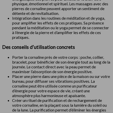
physique, émotionnel et spirituel. Les massages avec des
pierres de cornaline peuvent apporter un sentiment de
détente et de revitalisation.
Intégration dans les routines de méditation et de yoga,
pour amplifier les effets de ces pratiques. Sa présence
pendant la méditation ou le yoga permet de se connecter
à l’énergie de la pierre et d’amplifier les effets de ces
pratiques.
Des conseils d’utilisation concrets
Porter la cornaline près de votre corps : poche, collier,
bracelet, pour bénéficier de son énergie tout au long de la
journée. Le contact direct avec la peau permet de
maximiser l’absorption de son énergie positive.
Placer une pierre dans une pièce de la maison ou sur votre
bureau, pour diffuser ses vibrations positives. La
cornaline peut être utilisée comme un purificateur
d’énergie pour votre espace de vie, créant une
atmosphère plus harmonieuse et apaisante.
Créer un rituel de purification et de rechargement de
votre cornaline, en la plaçant sous la lumière du soleil ou
de la lune. La purification permet d’éliminer les énergies