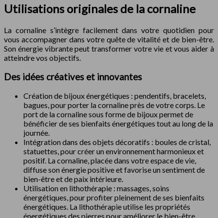
Utilisations originales de la cornaline
La cornaline s’intègre facilement dans votre quotidien pour
vous accompagner dans votre quête de vitalité et de bien-être.
Son énergie vibrante peut transformer votre vie et vous aider à
atteindre vos objectifs.
Des idées créatives et innovantes
Création de bijoux énergétiques : pendentifs, bracelets,
bagues, pour porter la cornaline près de votre corps. Le
port de la cornaline sous forme de bijoux permet de
bénéficier de ses bienfaits énergétiques tout au long de la
journée.
Intégration dans des objets décoratifs : boules de cristal,
statuettes, pour créer un environnement harmonieux et
positif. La cornaline, placée dans votre espace de vie,
diffuse son énergie positive et favorise un sentiment de
bien-être et de paix intérieure.
Utilisation en lithothérapie : massages, soins
énergétiques, pour profiter pleinement de ses bienfaits
énergétiques. La lithothérapie utilise les propriétés
énergétiques des pierres pour améliorer le bien-être