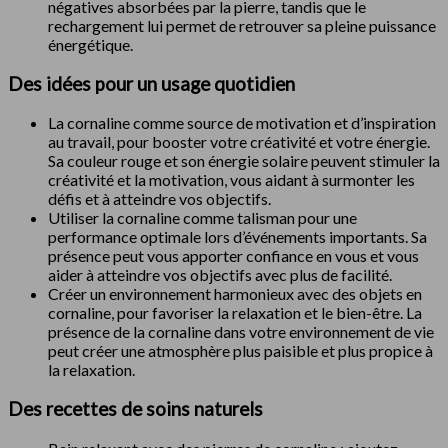
négatives absorbées par la pierre, tandis que le
rechargement lui permet de retrouver sa pleine puissance
énergétique.
Des idées pour un usage quotidien
La cornaline comme source de motivation et d’inspiration
au travail, pour booster votre créativité et votre énergie.
Sa couleur rouge et son énergie solaire peuvent stimuler la
créativité et la motivation, vous aidant à surmonter les
défis et à atteindre vos objectifs.
Utiliser la cornaline comme talisman pour une
performance optimale lors d’événements importants. Sa
présence peut vous apporter confiance en vous et vous
aider à atteindre vos objectifs avec plus de facilité.
Créer un environnement harmonieux avec des objets en
cornaline, pour favoriser la relaxation et le bien-être. La
présence de la cornaline dans votre environnement de vie
peut créer une atmosphère plus paisible et plus propice à
la relaxation.
Des recettes de soins naturels