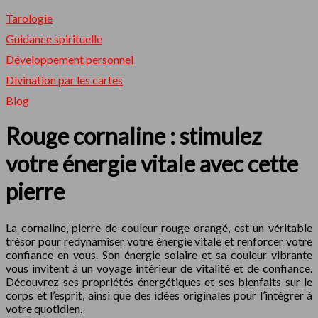
Tarologie
Guidance spirituelle
Développement personnel
Divination par les cartes
Blog
Rouge cornaline : stimulez
votre énergie vitale avec cette
pierre
La cornaline, pierre de couleur rouge orangé, est un véritable
trésor pour redynamiser votre énergie vitale et renforcer votre
confiance en vous. Son énergie solaire et sa couleur vibrante
vous invitent à un voyage intérieur de vitalité et de confiance.
Découvrez ses propriétés énergétiques et ses bienfaits sur le
corps et l’esprit, ainsi que des idées originales pour l’intégrer à
votre quotidien.