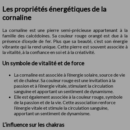
Les propriétés énergétiques de la
cornaline
La cornaline est une pierre semi-précieuse appartenant à la
famille des calcédoines. Sa couleur rouge orangé est due à la
présence d’oxyde de fer. Plus que sa beauté, c’est son énergie
vibrante qui la rend unique. Cette pierre est souvent associée à
la vitalité, à la confiance en soi et à la créativité.
Un symbole de vitalité et de force
La cornaline est associée à l’énergie solaire, source de vie
et de chaleur. Sa couleur rouge est une invitation à la
passion et à l’énergie vitale, stimulant la circulation
sanguine et apportant un sentiment de dynamisme.
Elle est également associée à la couleur rouge, symbole
de la passion et de la vie. Cette association renforce
l’énergie vitale et stimule la circulation sanguine,
apportant un sentiment de dynamisme.
L’influence sur les chakras