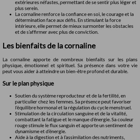
extérieures néfastes, permettant de se sentir plus léger et
plus serein.
La cornaline renforce la confiance en soi, le courage et la
détermination face aux défis. En stimulant la force
intérieure, elle permet de mieux surmonter les obstacles
et de s’affirmer avec plus de conviction.
Les bienfaits de la cornaline
La cornaline apporte de nombreux bienfaits sur les plans
physique, émotionnel et spirituel. Sa présence dans votre vie
peut vous aider à atteindre un bien-être profond et durable.
Sur le plan physique
Soutien du système reproducteur et de la fertilité, en
particulier chez les femmes. Sa présence peut favoriser
l’équilibre hormonal et la régulation du cycle menstruel.
Stimulation de la circulation sanguine et de la vitalité,
combattant la fatigue et le manque d’énergie. Sa couleur
rouge stimule le flux sanguin et apporte un sentiment de
dynamisme et d’énergie.
Aide à la digestion et à l’assimilation des nutriments,