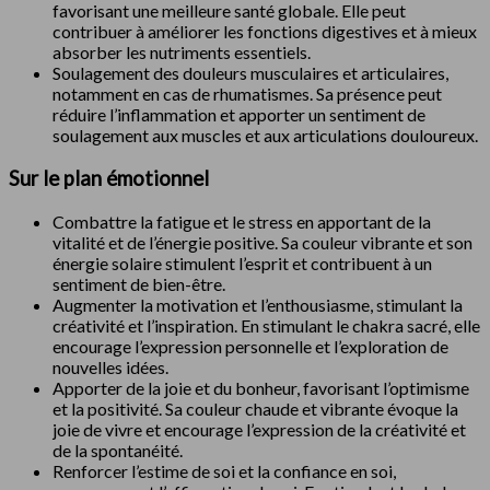
favorisant une meilleure santé globale. Elle peut
contribuer à améliorer les fonctions digestives et à mieux
absorber les nutriments essentiels.
Soulagement des douleurs musculaires et articulaires,
notamment en cas de rhumatismes. Sa présence peut
réduire l’inflammation et apporter un sentiment de
soulagement aux muscles et aux articulations douloureux.
Sur le plan émotionnel
Combattre la fatigue et le stress en apportant de la
vitalité et de l’énergie positive. Sa couleur vibrante et son
énergie solaire stimulent l’esprit et contribuent à un
sentiment de bien-être.
Augmenter la motivation et l’enthousiasme, stimulant la
créativité et l’inspiration. En stimulant le chakra sacré, elle
encourage l’expression personnelle et l’exploration de
nouvelles idées.
Apporter de la joie et du bonheur, favorisant l’optimisme
et la positivité. Sa couleur chaude et vibrante évoque la
joie de vivre et encourage l’expression de la créativité et
de la spontanéité.
Renforcer l’estime de soi et la confiance en soi,