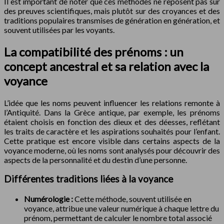
Il est important de noter que ces méthodes ne reposent pas sur
des preuves scientifiques, mais plutôt sur des croyances et des
traditions populaires transmises de génération en génération, et
souvent utilisées par les voyants.
La compatibilité des prénoms : un
concept ancestral et sa relation avec la
voyance
L’idée que les noms peuvent influencer les relations remonte à
l’Antiquité. Dans la Grèce antique, par exemple, les prénoms
étaient choisis en fonction des dieux et des déesses, reflétant
les traits de caractère et les aspirations souhaités pour l’enfant.
Cette pratique est encore visible dans certains aspects de la
voyance moderne, où les noms sont analysés pour découvrir des
aspects de la personnalité et du destin d’une personne.
Différentes traditions liées à la voyance
Numérologie :
Cette méthode, souvent utilisée en
voyance, attribue une valeur numérique à chaque lettre du
prénom, permettant de calculer le nombre total associé