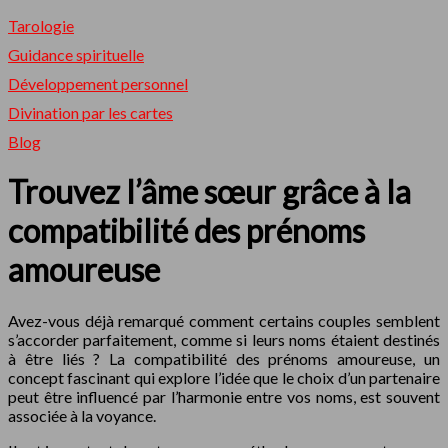
Tarologie
Guidance spirituelle
Développement personnel
Divination par les cartes
Blog
Trouvez l’âme sœur grâce à la
compatibilité des prénoms
amoureuse
Avez-vous déjà remarqué comment certains couples semblent
s’accorder parfaitement, comme si leurs noms étaient destinés
à être liés ? La compatibilité des prénoms amoureuse, un
concept fascinant qui explore l’idée que le choix d’un partenaire
peut être influencé par l’harmonie entre vos noms, est souvent
associée à la voyance.