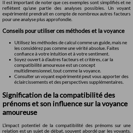
Il est important de noter que ces exemples sont simplifiés et ne
reflètent qu’une partie des analyses possibles. Un voyant
expérimenté prendrait en compte de nombreux autres facteurs
pour une analyse plus approfondie.
Conseils pour utiliser ces méthodes et la voyance
Utilisez les méthodes de calcul comme un guide, mais ne
les considérez pas comme une vérité absolue. Faites
confiance à votre intuition et à votre sentiment.
Soyez ouvert à d’autres facteurs et critères, car la
compatibilité amoureuse est un concept
multidimensionnel, tout comme la voyance.
Consulter un voyant expérimenté peut vous apporter des
éclaircissements et des perspectives supplémentaires.
Signification de la compatibilité des
prénoms et son influence sur la voyance
amoureuse
L’impact potentiel de la compatibilité des prénoms sur une
relation est un sujet de débat, souvent abordé par les voyants.