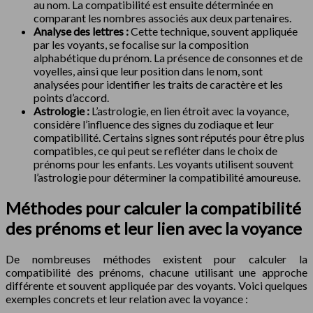
au nom. La compatibilité est ensuite déterminée en
comparant les nombres associés aux deux partenaires.
Analyse des lettres :
Cette technique, souvent appliquée
par les voyants, se focalise sur la composition
alphabétique du prénom. La présence de consonnes et de
voyelles, ainsi que leur position dans le nom, sont
analysées pour identifier les traits de caractère et les
points d’accord.
Astrologie :
L’astrologie, en lien étroit avec la voyance,
considère l’influence des signes du zodiaque et leur
compatibilité. Certains signes sont réputés pour être plus
compatibles, ce qui peut se refléter dans le choix de
prénoms pour les enfants. Les voyants utilisent souvent
l’astrologie pour déterminer la compatibilité amoureuse.
Méthodes pour calculer la compatibilité
des prénoms et leur lien avec la voyance
De nombreuses méthodes existent pour calculer la
compatibilité des prénoms, chacune utilisant une approche
différente et souvent appliquée par des voyants. Voici quelques
exemples concrets et leur relation avec la voyance :