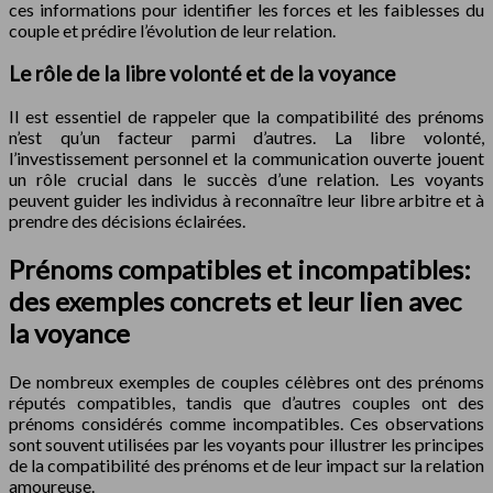
ces informations pour identifier les forces et les faiblesses du
couple et prédire l’évolution de leur relation.
Le rôle de la libre volonté et de la voyance
Il est essentiel de rappeler que la compatibilité des prénoms
n’est qu’un facteur parmi d’autres. La libre volonté,
l’investissement personnel et la communication ouverte jouent
un rôle crucial dans le succès d’une relation. Les voyants
peuvent guider les individus à reconnaître leur libre arbitre et à
prendre des décisions éclairées.
Prénoms compatibles et incompatibles:
des exemples concrets et leur lien avec
la voyance
De nombreux exemples de couples célèbres ont des prénoms
réputés compatibles, tandis que d’autres couples ont des
prénoms considérés comme incompatibles. Ces observations
sont souvent utilisées par les voyants pour illustrer les principes
de la compatibilité des prénoms et de leur impact sur la relation
amoureuse.