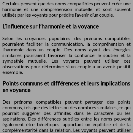
Certains pensent que des noms compatibles peuvent créer une
harmonie et une compréhension mutuelle, et sont souvent
utilisés par les voyants pour prédire l’avenir d’un couple.
L’influence sur l’harmonie et la voyance
Selon les croyances populaires, des prénoms compatibles
pourraient faciliter la communication, la compréhension et
l’harmonie dans un couple. Des noms ayant des énergies
similaires pourraient favoriser la confiance, le soutien et la
sympathie mutuelle. Les voyants peuvent utiliser ces
observations pour déterminer si un couple a un avenir positif
ensemble.
Points communs et différences et leurs implications
en voyance
Des prénoms compatibles peuvent partager des points
communs, tels que des lettres ou des nombres similaires, ce qui
pourrait suggérer des affinités dans le caractère ou les
aspirations. Des différences subtiles entre les noms peuvent
également être bénéfiques, apportant un équilibre et de la
complémentarité dans la relation. Les voyants peuvent utiliser