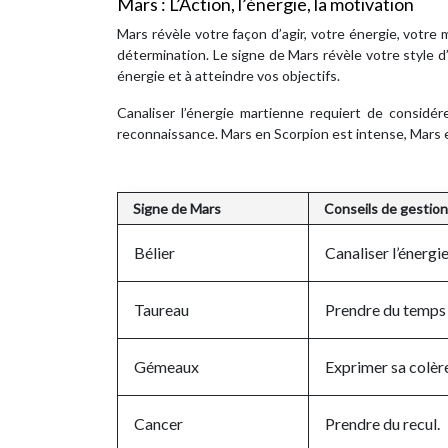
Mars : L’Action, l’énergie, la motivation
Mars révèle votre façon d’agir, votre énergie, votre 
détermination. Le signe de Mars révèle votre style d
énergie et à atteindre vos objectifs.
Canaliser l’énergie martienne requiert de considé
reconnaissance. Mars en Scorpion est intense, Mars 
Signe de Mars
Conseils de gestion 
Bélier
Canaliser l’énergi
Taureau
Prendre du temps 
Gémeaux
Exprimer sa colèr
Cancer
Prendre du recul.