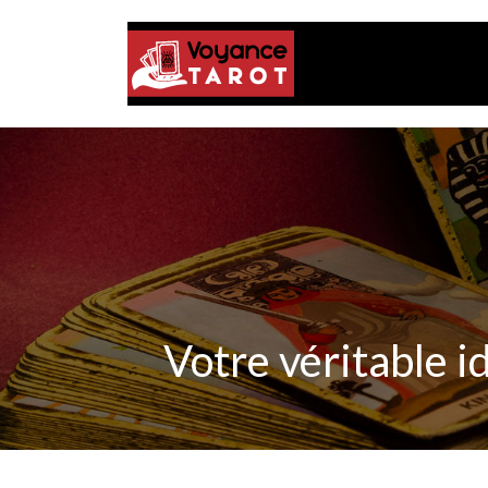
Votre véritable i