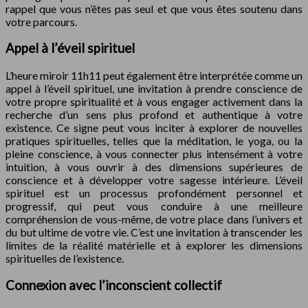
rappel que vous n’êtes pas seul et que vous êtes soutenu dans
votre parcours.
Appel à l’éveil spirituel
L’heure miroir 11h11 peut également être interprétée comme un
appel à l’éveil spirituel, une invitation à prendre conscience de
votre propre spiritualité et à vous engager activement dans la
recherche d’un sens plus profond et authentique à votre
existence. Ce signe peut vous inciter à explorer de nouvelles
pratiques spirituelles, telles que la méditation, le yoga, ou la
pleine conscience, à vous connecter plus intensément à votre
intuition, à vous ouvrir à des dimensions supérieures de
conscience et à développer votre sagesse intérieure. L’éveil
spirituel est un processus profondément personnel et
progressif, qui peut vous conduire à une meilleure
compréhension de vous-même, de votre place dans l’univers et
du but ultime de votre vie. C’est une invitation à transcender les
limites de la réalité matérielle et à explorer les dimensions
spirituelles de l’existence.
Connexion avec l’inconscient collectif