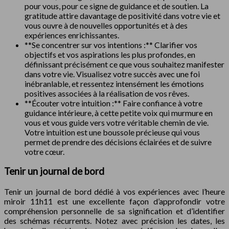
pour vous, pour ce signe de guidance et de soutien. La
gratitude attire davantage de positivité dans votre vie et
vous ouvre à de nouvelles opportunités et à des
expériences enrichissantes.
**Se concentrer sur vos intentions :** Clarifier vos
objectifs et vos aspirations les plus profondes, en
définissant précisément ce que vous souhaitez manifester
dans votre vie. Visualisez votre succès avec une foi
inébranlable, et ressentez intensément les émotions
positives associées à la réalisation de vos rêves.
**Écouter votre intuition :** Faire confiance à votre
guidance intérieure, à cette petite voix qui murmure en
vous et vous guide vers votre véritable chemin de vie.
Votre intuition est une boussole précieuse qui vous
permet de prendre des décisions éclairées et de suivre
votre cœur.
Tenir un journal de bord
Tenir un journal de bord dédié à vos expériences avec l’heure
miroir 11h11 est une excellente façon d’approfondir votre
compréhension personnelle de sa signification et d’identifier
des schémas récurrents. Notez avec précision les dates, les