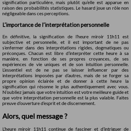
signification particulière, mais plutôt qu’elle est apparue en
raison des probabilités statistiques. Le hasard joue un rôle non
négligeable dans ces perceptions.
L’importance de l’interprétation personnelle
En définitive, la signification de l’heure miroir 11h11 est
subjective et personnelle, et il est important de ne pas
s’enfermer dans des interprétations rigides, dogmatiques ou
préconçues. Chacun est libre d’interpréter cette heure à sa
manière, en fonction de ses propres croyances, de ses
expériences de vie uniques et de son intuition personnelle.
L’essentiel est de ne pas se laisser influencer par des
interprétations imposées par d’autres, mais de se forger sa
propre opinion éclairée et de donner à cette heure la
signification qui résonne le plus authentiquement avec vous.
N’oubliez jamais que votre intuition est votre meilleure guide et
que votre interprétation personnelle est la plus valable. Faites
preuve d’ouverture d’esprit et de discernement.
Alors, quel message ?
L’heure miroir 11h11 continue de fasciner et d’intriguer de