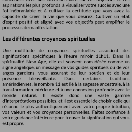
aspirations les plus profonds, à visualiser votre succès avec une
foi inébranlable et à cultiver la certitude que vous avez la
capacité de créer la vie que vous désirez. Cultiver un état
d’esprit positif et aligné avec vos objectifs peut amplifier le
processus de manifestation.
Les différentes croyances spirituelles
Une multitude de croyances spirituelles associent des
significations spécifiques à l’heure miroir 11h11. Dans la
spiritualité New Age, elle est souvent considérée comme un
signe angélique, un message de vos guides spirituels ou de vos
anges gardiens, vous assurant de leur soutien et de leur
présence bienveillante. Dans certaines traditions
amérindiennes, le nombre 11 est lié à la sagesse ancestrale, à la
transformation intérieure et à une connexion profonde avec le
monde naturel. Il existe donc une vaste gamme
d’interprétations possibles, et il est essentiel de choisir celle qui
résonne le plus authentiquement avec votre propre intuition,
vos valeurs et vos croyances personnelles. Faites confiance à
votre guidance intérieure pour trouver la signification qui vous
est propre.