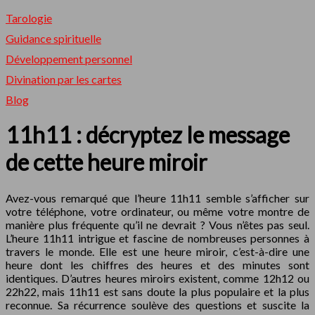
Tarologie
Guidance spirituelle
Développement personnel
Divination par les cartes
Blog
11h11 : décryptez le message
de cette heure miroir
Avez-vous remarqué que l’heure 11h11 semble s’afficher sur
votre téléphone, votre ordinateur, ou même votre montre de
manière plus fréquente qu’il ne devrait ? Vous n’êtes pas seul.
L’heure 11h11 intrigue et fascine de nombreuses personnes à
travers le monde. Elle est une heure miroir, c’est-à-dire une
heure dont les chiffres des heures et des minutes sont
identiques. D’autres heures miroirs existent, comme 12h12 ou
22h22, mais 11h11 est sans doute la plus populaire et la plus
reconnue. Sa récurrence soulève des questions et suscite la