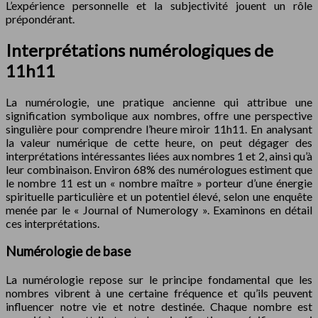
L’expérience personnelle et la subjectivité jouent un rôle
prépondérant.
Interprétations numérologiques de
11h11
La numérologie, une pratique ancienne qui attribue une
signification symbolique aux nombres, offre une perspective
singulière pour comprendre l’heure miroir 11h11. En analysant
la valeur numérique de cette heure, on peut dégager des
interprétations intéressantes liées aux nombres 1 et 2, ainsi qu’à
leur combinaison. Environ 68% des numérologues estiment que
le nombre 11 est un « nombre maître » porteur d’une énergie
spirituelle particulière et un potentiel élevé, selon une enquête
menée par le « Journal of Numerology ». Examinons en détail
ces interprétations.
Numérologie de base
La numérologie repose sur le principe fondamental que les
nombres vibrent à une certaine fréquence et qu’ils peuvent
influencer notre vie et notre destinée. Chaque nombre est