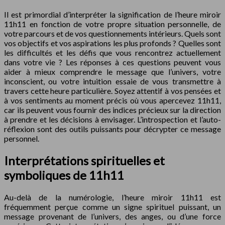
Il est primordial d’interpréter la signification de l’heure miroir
11h11 en fonction de votre propre situation personnelle, de
votre parcours et de vos questionnements intérieurs. Quels sont
vos objectifs et vos aspirations les plus profonds ? Quelles sont
les difficultés et les défis que vous rencontrez actuellement
dans votre vie ? Les réponses à ces questions peuvent vous
aider à mieux comprendre le message que l’univers, votre
inconscient, ou votre intuition essaie de vous transmettre à
travers cette heure particulière. Soyez attentif à vos pensées et
à vos sentiments au moment précis où vous apercevez 11h11,
car ils peuvent vous fournir des indices précieux sur la direction
à prendre et les décisions à envisager. L’introspection et l’auto-
réflexion sont des outils puissants pour décrypter ce message
personnel.
Interprétations spirituelles et
symboliques de 11h11
Au-delà de la numérologie, l’heure miroir 11h11 est
fréquemment perçue comme un signe spirituel puissant, un
message provenant de l’univers, des anges, ou d’une force