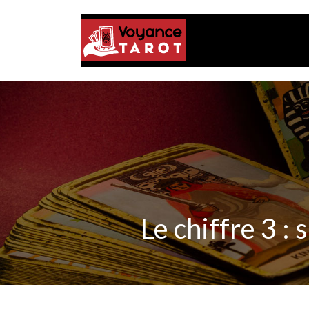
Le chiffre 3 :