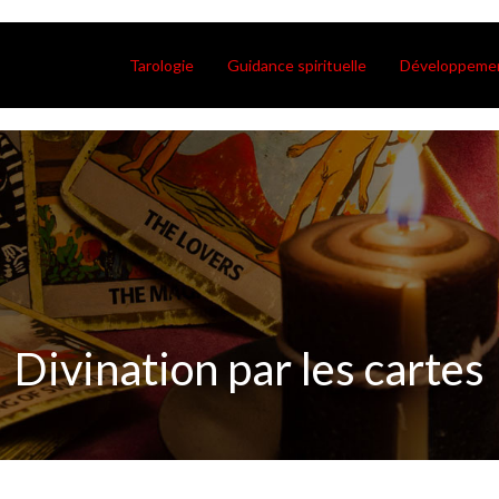
Tarologie
Guidance spirituelle
Développemen
Divination par les cartes