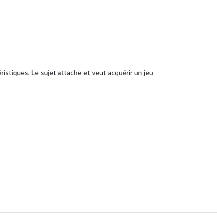
éristiques. Le sujet attache et veut acquérir un jeu