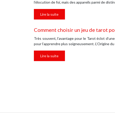
l’élocution de foi, mais des appareils parmi de dist
Lire la suite
Comment choisir un jeu de tarot pour
Très souvent, l’avantage pour le Tarot éclot d’une 
pour l’apprendre plus soigneusement. L’Origine du Ta
Lire la suite