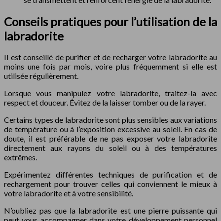
Conseils pratiques pour l’utilisation de la
labradorite
Il est conseillé de purifier et de recharger votre labradorite au
moins une fois par mois, voire plus fréquemment si elle est
utilisée régulièrement.
Lorsque vous manipulez votre labradorite, traitez-la avec
respect et douceur. Évitez de la laisser tomber ou de la rayer.
Certains types de labradorite sont plus sensibles aux variations
de température ou à l’exposition excessive au soleil. En cas de
doute, il est préférable de ne pas exposer votre labradorite
directement aux rayons du soleil ou à des températures
extrêmes.
Expérimentez différentes techniques de purification et de
rechargement pour trouver celles qui conviennent le mieux à
votre labradorite et à votre sensibilité.
N’oubliez pas que la labradorite est une pierre puissante qui
peut vous accompagner dans votre développement personnel