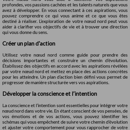
profondes, vos passions cachées et les talents naturels que vous
avez à développer. En vous connectant à ces aspirations, vous
pouvez comprendre ce qui vous anime et ce que vous êtes
destiné à réaliser. L’exploration de votre nœud nord peut vous
aider à clarifier vos objectifs de vie et à trouver une direction
qui vous donne du sens.
Créer un plan d’action
Utilisez votre nœud nord comme guide pour prendre des
décisions importantes et construire un chemin d’évolution.
Établissez des objectifs en accord avec les aspirations révélées
par votre nœud nord et mettez en place des actions concrètes
pour les atteindre. Un plan d’action bien défini vous permet de
progresser de manière structurée vers vos aspirations.
Développer la conscience et l’intention
La conscience et l’intention sont essentielles pour intégrer votre
nœud nord dans votre vie. En étant conscient de vos pensées, de
vos émotions et de vos actions, vous pouvez identifier les
schémas qui vous empêchent de suivre votre chemin d’évolution
et ajuster votre comportement pour vous rapprocher de votre