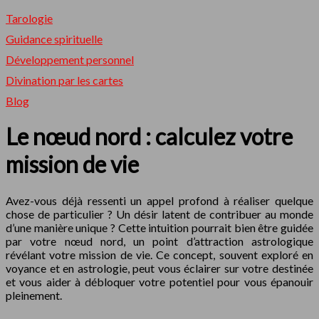
Tarologie
Guidance spirituelle
Développement personnel
Divination par les cartes
Blog
Le nœud nord : calculez votre
mission de vie
Avez-vous déjà ressenti un appel profond à réaliser quelque
chose de particulier ? Un désir latent de contribuer au monde
d’une manière unique ? Cette intuition pourrait bien être guidée
par votre nœud nord, un point d’attraction astrologique
révélant votre mission de vie. Ce concept, souvent exploré en
voyance et en astrologie, peut vous éclairer sur votre destinée
et vous aider à débloquer votre potentiel pour vous épanouir
pleinement.