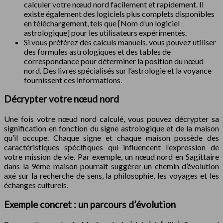
calculer votre nœud nord facilement et rapidement. Il
existe également des logiciels plus complets disponibles
en téléchargement, tels que [Nom d’un logiciel
astrologique] pour les utilisateurs expérimentés.
Si vous préférez des calculs manuels, vous pouvez utiliser
des formules astrologiques et des tables de
correspondance pour déterminer la position du nœud
nord. Des livres spécialisés sur l’astrologie et la voyance
fournissent ces informations.
Décrypter votre nœud nord
Une fois votre nœud nord calculé, vous pouvez décrypter sa
signification en fonction du signe astrologique et de la maison
qu’il occupe. Chaque signe et chaque maison possède des
caractéristiques spécifiques qui influencent l’expression de
votre mission de vie. Par exemple, un nœud nord en Sagittaire
dans la 9ème maison pourrait suggérer un chemin d’évolution
axé sur la recherche de sens, la philosophie, les voyages et les
échanges culturels.
Exemple concret : un parcours d’évolution