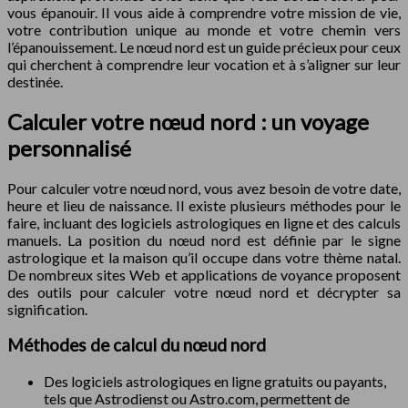
vous épanouir. Il vous aide à comprendre votre mission de vie,
votre contribution unique au monde et votre chemin vers
l’épanouissement. Le nœud nord est un guide précieux pour ceux
qui cherchent à comprendre leur vocation et à s’aligner sur leur
destinée.
Calculer votre nœud nord : un voyage
personnalisé
Pour calculer votre nœud nord, vous avez besoin de votre date,
heure et lieu de naissance. Il existe plusieurs méthodes pour le
faire, incluant des logiciels astrologiques en ligne et des calculs
manuels. La position du nœud nord est définie par le signe
astrologique et la maison qu’il occupe dans votre thème natal.
De nombreux sites Web et applications de voyance proposent
des outils pour calculer votre nœud nord et décrypter sa
signification.
Méthodes de calcul du nœud nord
Des logiciels astrologiques en ligne gratuits ou payants,
tels que Astrodienst ou Astro.com, permettent de