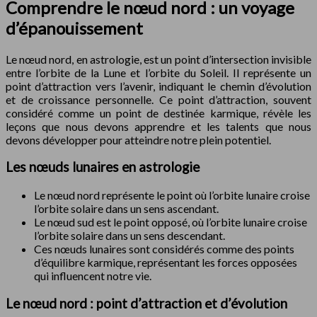
Comprendre le nœud nord : un voyage
d’épanouissement
Le nœud nord, en astrologie, est un point d’intersection invisible
entre l’orbite de la Lune et l’orbite du Soleil. Il représente un
point d’attraction vers l’avenir, indiquant le chemin d’évolution
et de croissance personnelle. Ce point d’attraction, souvent
considéré comme un point de destinée karmique, révèle les
leçons que nous devons apprendre et les talents que nous
devons développer pour atteindre notre plein potentiel.
Les nœuds lunaires en astrologie
Le nœud nord représente le point où l’orbite lunaire croise
l’orbite solaire dans un sens ascendant.
Le nœud sud est le point opposé, où l’orbite lunaire croise
l’orbite solaire dans un sens descendant.
Ces nœuds lunaires sont considérés comme des points
d’équilibre karmique, représentant les forces opposées
qui influencent notre vie.
Le nœud nord : point d’attraction et d’évolution