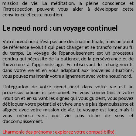
mission de vie. La méditation, la pleine conscience et
l’introspection peuvent vous aider à développer cette
conscience et cette intention.
Le nœud nord : un voyage continuel
Votre nœud nord n’est pas une destination finale, mais un point
de référence évolutif qui peut changer et se transformer au fil
du temps. Le voyage de l’épanouissement est un processus
continu qui nécessite de la patience, de la persévérance et de
l’ouverture à l’apprentissage. En observant les changements
dans votre vie et en vous adaptant aux nouvelles situations,
vous pouvez maintenir votre alignement avec votre nœud nord.
L’intégration de votre nœud nord dans votre vie est un
processus unique et personnel. En vous connectant à votre
intuition et en suivant les signes qui vous guident, vous pouvez
débloquer votre potentiel et vivre une vie plus épanouissante et
alignée avec votre mission de vie. Le voyage est long, mais il
vous mènera vers une vie plus riche de sens et
d’accomplissement.
L’harmonie des prénoms : explorez votre compatibilité