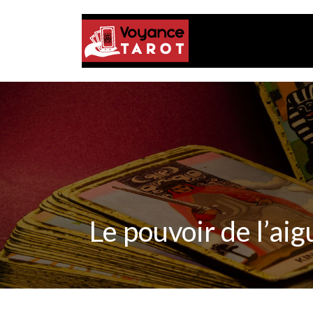
Le pouvoir de l’ai