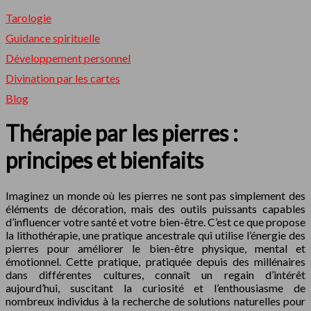
Tarologie
Guidance spirituelle
Développement personnel
Divination par les cartes
Blog
Thérapie par les pierres :
principes et bienfaits
Imaginez un monde où les pierres ne sont pas simplement des
éléments de décoration, mais des outils puissants capables
d’influencer votre santé et votre bien-être. C’est ce que propose
la lithothérapie, une pratique ancestrale qui utilise l’énergie des
pierres pour améliorer le bien-être physique, mental et
émotionnel. Cette pratique, pratiquée depuis des millénaires
dans différentes cultures, connaît un regain d’intérêt
aujourd’hui, suscitant la curiosité et l’enthousiasme de
nombreux individus à la recherche de solutions naturelles pour