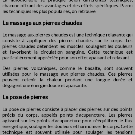
chacune offrant des avantages et des effets spécifiques. Parmi
les techniques les plus populaires, on retrouve :
Le massage aux pierres chaudes
Le massage aux pierres chaudes est une technique relaxante qui
consiste à appliquer des pierres chaudes sur le corps. Les
pierres chaudes détendent les muscles, soulagent les douleurs
et favorisent la circulation sanguine. Cette technique est
particulièrement appréciée pour son effet apaisant et relaxant.
Des pierres volcaniques, comme le basalte, sont souvent
utilisées pour le massage aux pierres chaudes. Ces pierres
peuvent retenir la chaleur pendant une longue durée et
dégagent une énergie douce et apaisante.
La pose de pierres
La pose de pierres consiste à placer des pierres sur des points
précis du corps, appelés points d’acupuncture. Les pierres
agissent sur les points d’acupuncture pour rééquilibrer le flux
énergétique, soulager les douleurs et harmoniser le corps. Cette
technique est souvent utilisée pour soulager les tensions