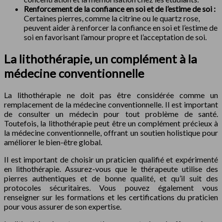
Renforcement de la confiance en soi et de l’estime de soi :
Certaines pierres, comme la citrine ou le quartz rose,
peuvent aider à renforcer la confiance en soi et l’estime de
soi en favorisant l’amour propre et l’acceptation de soi.
La lithothérapie, un complément à la
médecine conventionnelle
La lithothérapie ne doit pas être considérée comme un
remplacement de la médecine conventionnelle. Il est important
de consulter un médecin pour tout problème de santé.
Toutefois, la lithothérapie peut être un complément précieux à
la médecine conventionnelle, offrant un soutien holistique pour
améliorer le bien-être global.
Il est important de choisir un praticien qualifié et expérimenté
en lithothérapie. Assurez-vous que le thérapeute utilise des
pierres authentiques et de bonne qualité, et qu’il suit des
protocoles sécuritaires. Vous pouvez également vous
renseigner sur les formations et les certifications du praticien
pour vous assurer de son expertise.