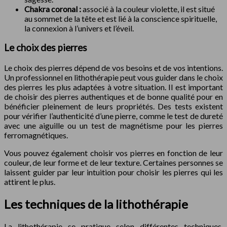
Chakra coronal :
associé à la couleur violette, il est situé
au sommet de la tête et est lié à la conscience spirituelle,
la connexion à l’univers et l’éveil.
Le choix des pierres
Le choix des pierres dépend de vos besoins et de vos intentions.
Un professionnel en lithothérapie peut vous guider dans le choix
des pierres les plus adaptées à votre situation. Il est important
de choisir des pierres authentiques et de bonne qualité pour en
bénéficier pleinement de leurs propriétés. Des tests existent
pour vérifier l’authenticité d’une pierre, comme le test de dureté
avec une aiguille ou un test de magnétisme pour les pierres
ferromagnétiques.
Vous pouvez également choisir vos pierres en fonction de leur
couleur, de leur forme et de leur texture. Certaines personnes se
laissent guider par leur intuition pour choisir les pierres qui les
attirent le plus.
Les techniques de la lithothérapie
La lithothérapie se pratique selon différentes techniques,