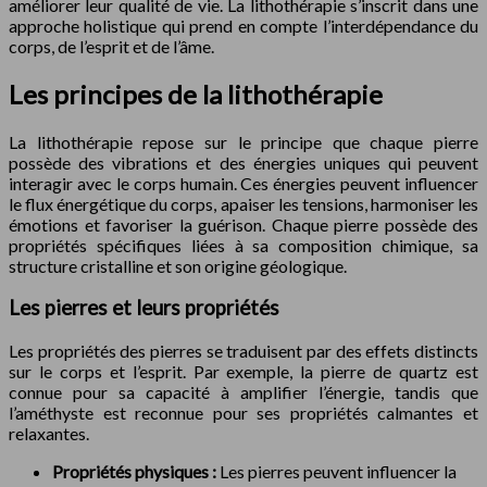
améliorer leur qualité de vie. La lithothérapie s’inscrit dans une
approche holistique qui prend en compte l’interdépendance du
corps, de l’esprit et de l’âme.
Les principes de la lithothérapie
La lithothérapie repose sur le principe que chaque pierre
possède des vibrations et des énergies uniques qui peuvent
interagir avec le corps humain. Ces énergies peuvent influencer
le flux énergétique du corps, apaiser les tensions, harmoniser les
émotions et favoriser la guérison. Chaque pierre possède des
propriétés spécifiques liées à sa composition chimique, sa
structure cristalline et son origine géologique.
Les pierres et leurs propriétés
Les propriétés des pierres se traduisent par des effets distincts
sur le corps et l’esprit. Par exemple, la pierre de quartz est
connue pour sa capacité à amplifier l’énergie, tandis que
l’améthyste est reconnue pour ses propriétés calmantes et
relaxantes.
Propriétés physiques :
Les pierres peuvent influencer la